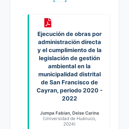
Ejecución de obras por
administración directa
y el cumplimiento de la
legislación de gestión
ambiental en la
municipalidad distrital
de San Francisco de
Cayran, periodo 2020 -
2022
Jumpa Fabian, Deise Carina
(
Universidad de Huánuco
,
2024
)