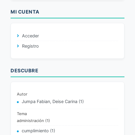
MI CUENTA
Acceder
Registro
DESCUBRE
Autor
Jumpa Fabian, Deise Carina (1)
Tema
administración (1)
cumplimiento (1)