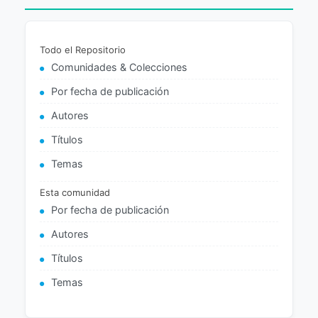
Todo el Repositorio
Comunidades & Colecciones
Por fecha de publicación
Autores
Títulos
Temas
Esta comunidad
Por fecha de publicación
Autores
Títulos
Temas