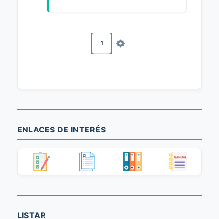
1
ENLACES DE INTERÉS
LISTAR