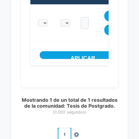
Mostrando 1 de un total de 1 resultados
de la comunidad: Tesis de Postgrado.
(0.002 segundos)
1