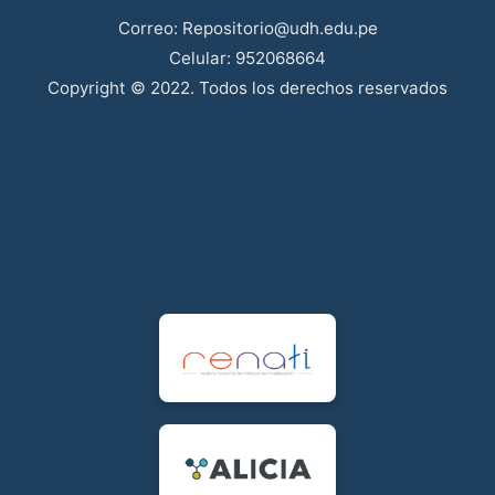
Correo: Repositorio@udh.edu.pe
Celular: 952068664
Copyright © 2022. Todos los derechos reservados