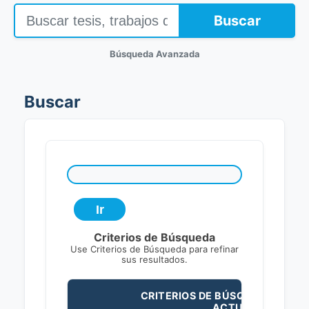
Buscar
Búsqueda Avanzada
Buscar
Criterios de Búsqueda
Use Criterios de Búsqueda para refinar
sus resultados.
CRITERIOS DE BÚSQUEDA
ACTUALES: