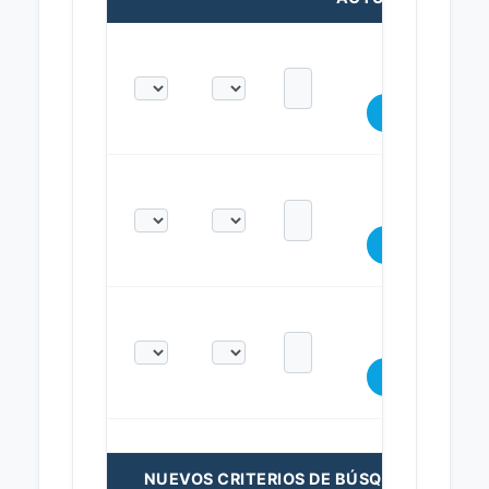
NUEVOS CRITERIOS DE BÚSQUEDA: