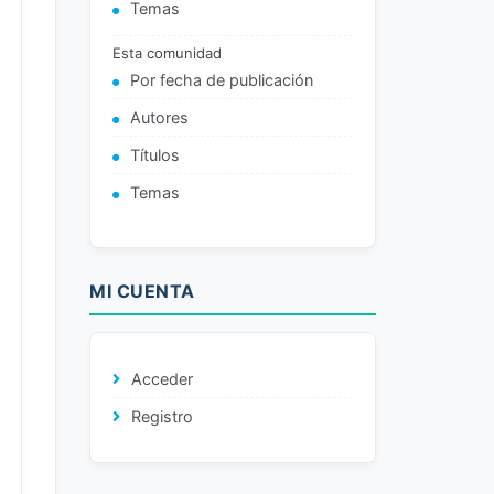
Temas
Esta comunidad
Por fecha de publicación
Autores
Títulos
Temas
MI CUENTA
Acceder
Registro