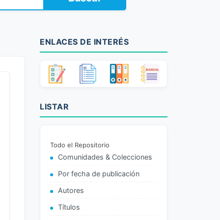
ENLACES DE INTERÉS
LISTAR
Todo el Repositorio
Comunidades & Colecciones
Por fecha de publicación
Autores
Títulos