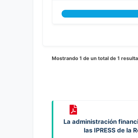
Mostrando 1 de un total de 1 resul
La administración financi
las IPRESS de la