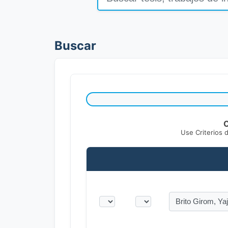
Buscar
C
Use Criterios 