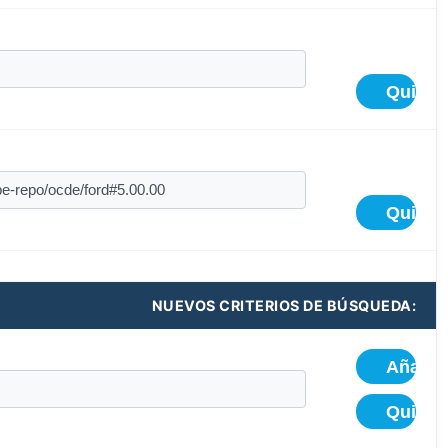
NUEVOS CRITERIOS DE BÚSQUEDA: