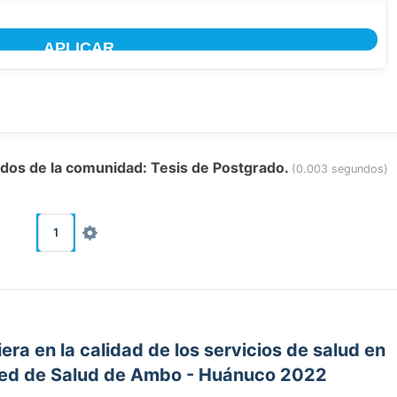
tados de la comunidad: Tesis de Postgrado.
(0.003 segundos)
1
era en la calidad de los servicios de salud en
 Red de Salud de Ambo - Huánuco 2022