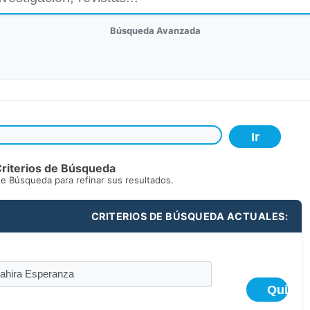
Búsqueda Avanzada
riterios de Búsqueda
de Búsqueda para refinar sus resultados.
CRITERIOS DE BÚSQUEDA ACTUALES: