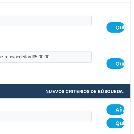
NUEVOS CRITERIOS DE BÚSQUEDA: