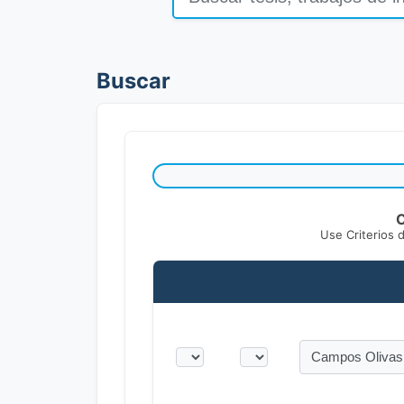
Buscar
C
Use Criterios 