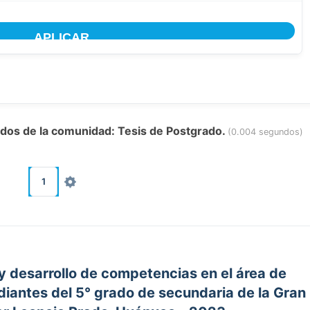
tados de la comunidad: Tesis de Postgrado.
(0.004 segundos)
1
 y desarrollo de competencias en el área de
diantes del 5° grado de secundaria de la Gran