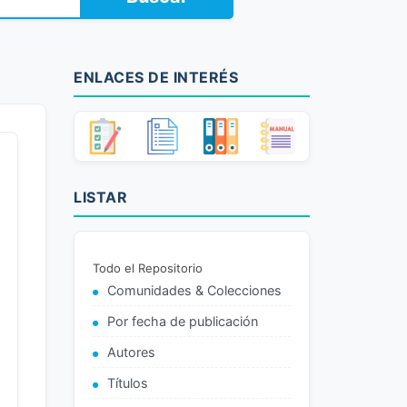
ENLACES DE INTERÉS
LISTAR
Todo el Repositorio
Comunidades & Colecciones
Por fecha de publicación
Autores
Títulos