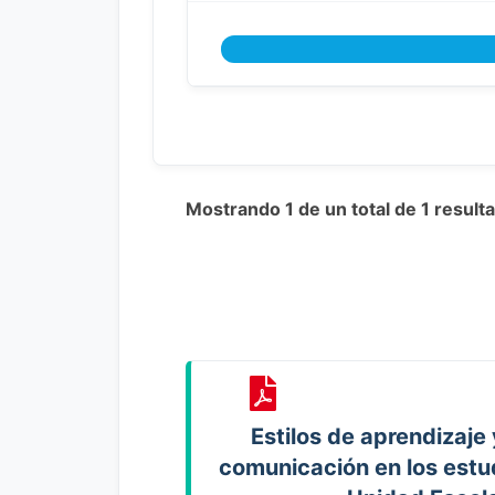
Mostrando 1 de un total de 1 resul
Estilos de aprendizaje
comunicación en los estu