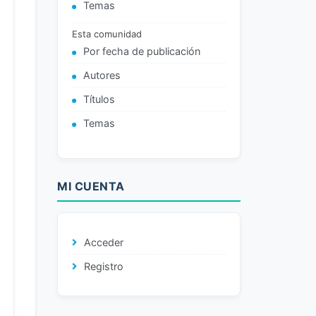
Temas
Esta comunidad
Por fecha de publicación
Autores
Títulos
Temas
MI CUENTA
Acceder
Registro