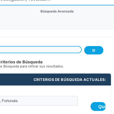
Búsqueda Avanzada
riterios de Búsqueda
de Búsqueda para refinar sus resultados.
CRITERIOS DE BÚSQUEDA ACTUALES: