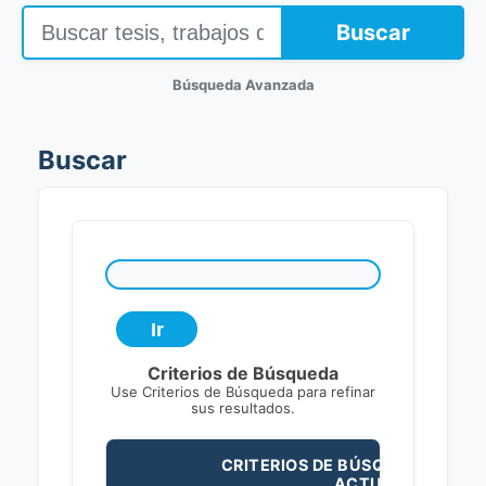
Buscar
Búsqueda Avanzada
Buscar
Criterios de Búsqueda
Use Criterios de Búsqueda para refinar
sus resultados.
CRITERIOS DE BÚSQUEDA
ACTUALES: