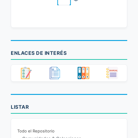
ENLACES DE INTERÉS
LISTAR
Todo el Repositorio