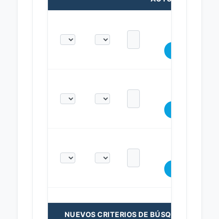
NUEVOS CRITERIOS DE BÚSQUEDA: