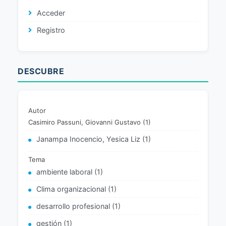
Acceder
Registro
DESCUBRE
Autor
Casimiro Passuni, Giovanni Gustavo (1)
Janampa Inocencio, Yesica Liz (1)
Tema
ambiente laboral (1)
Clima organizacional (1)
desarrollo profesional (1)
gestión (1)