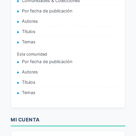
Comunidades & Colecciones
Por fecha de publicación
Autores
Títulos
Temas
Esta comunidad
Por fecha de publicación
Autores
Títulos
Temas
MI CUENTA