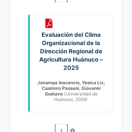
Evaluación del Clima
Organizacional de la
Dirección Regional de
Agricultura Huánuco –
2025
Janampa Inocencio, Yesica Liz
;
Casimiro Passuni, Giovanni
Gustavo
(
Universidad de
Huánuco
,
2026
)
1