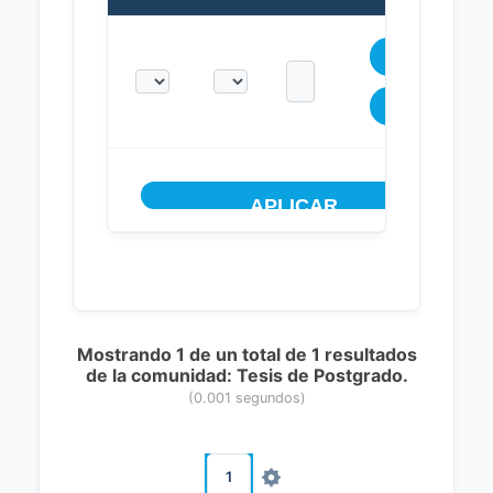
Mostrando 1 de un total de 1 resultados
de la comunidad: Tesis de Postgrado.
(0.001 segundos)
1