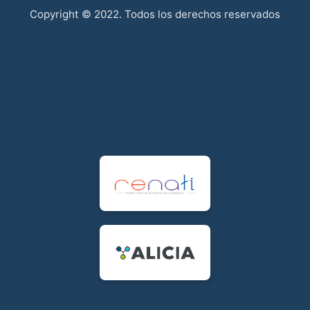
Copyright © 2022. Todos los derechos reservados