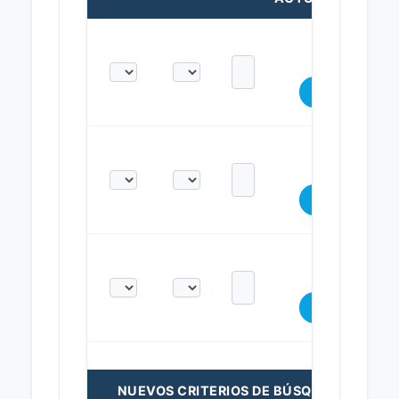
NUEVOS CRITERIOS DE BÚSQUEDA: