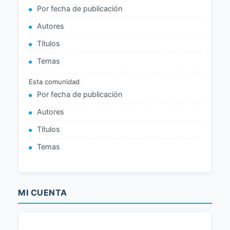
Por fecha de publicación
Autores
Títulos
Temas
Esta comunidad
Por fecha de publicación
Autores
Títulos
Temas
MI CUENTA