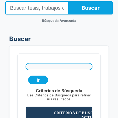
Buscar
Búsqueda Avanzada
Buscar
Criterios de Búsqueda
Use Criterios de Búsqueda para refinar
sus resultados.
CRITERIOS DE BÚSQUEDA
ACTUALES: