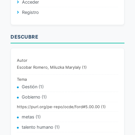
Acceder
Registro
DESCUBRE
Autor
Escobar Romero, Miluzka Marylaly (1)
Tema
Gestión (1)
Gobierno (1)
https://purl.org/pe-repo/ocde/ford#5.00.00 (1)
metas (1)
talento humano (1)