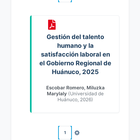
Gestión del talento
humano y la
satisfacción laboral en
el Gobierno Regional de
Huánuco, 2025
Escobar Romero, Miluzka
Marylaly
(
Universidad de
Huánuco
,
2026
)
1