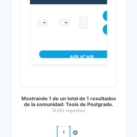
Mostrando 1 de un total de 1 resultados
de la comunidad: Tesis de Postgrado.
(0.002 segundos)
1