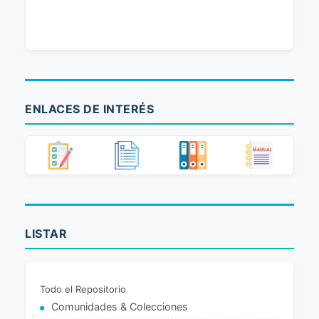
ENLACES DE INTERÉS
LISTAR
Todo el Repositorio
Comunidades & Colecciones