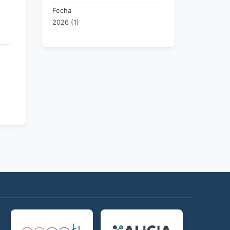
Fecha
2026 (1)