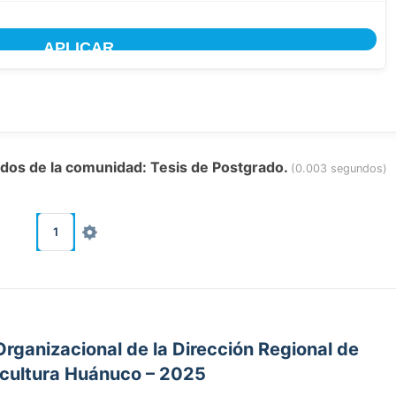
tados de la comunidad: Tesis de Postgrado.
(0.003 segundos)
1
Organizacional de la Dirección Regional de
icultura Huánuco – 2025