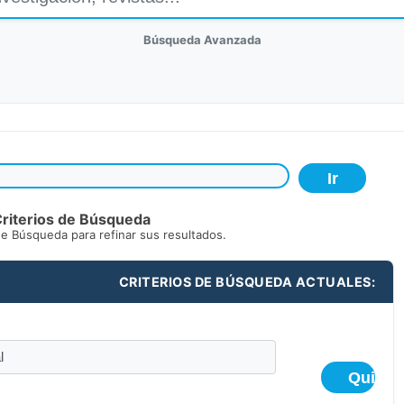
Búsqueda Avanzada
riterios de Búsqueda
de Búsqueda para refinar sus resultados.
CRITERIOS DE BÚSQUEDA ACTUALES: