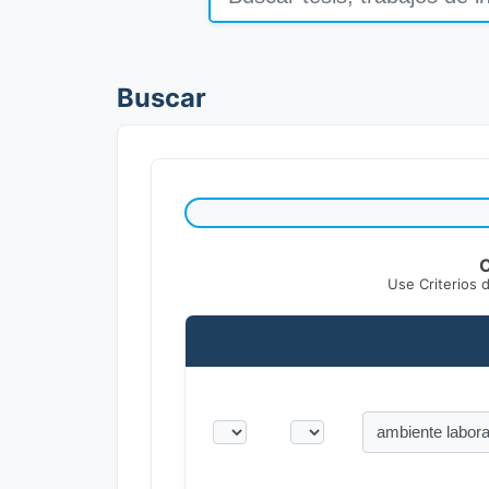
Buscar
C
Use Criterios 