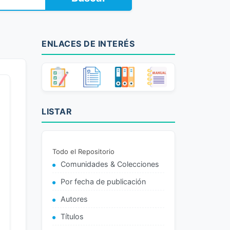
ENLACES DE INTERÉS
LISTAR
Todo el Repositorio
Comunidades & Colecciones
Por fecha de publicación
Autores
Títulos