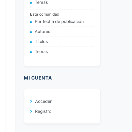
Temas
Esta comunidad
Por fecha de publicación
Autores
Títulos
Temas
MI CUENTA
Acceder
Registro