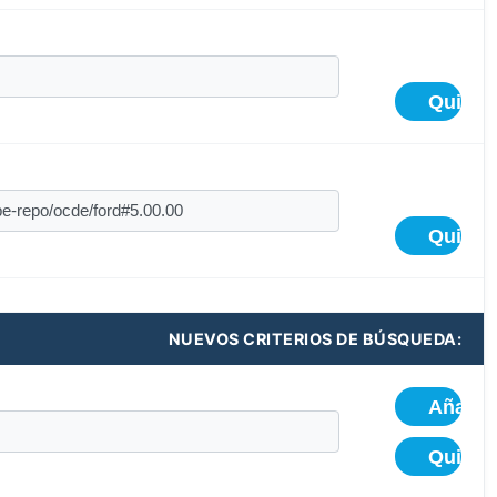
NUEVOS CRITERIOS DE BÚSQUEDA: