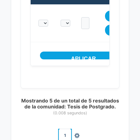
Mostrando 5 de un total de 5 resultados
de la comunidad: Tesis de Postgrado.
(0.008 segundos)
1