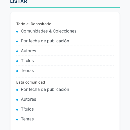
LISTAR
Todo el Repositorio
Comunidades & Colecciones
Por fecha de publicación
Autores
Títulos
Temas
Esta comunidad
Por fecha de publicación
Autores
Títulos
Temas