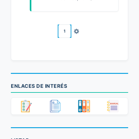
1
ENLACES DE INTERÉS