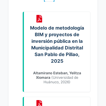
Modelo de metodología
BIM y proyectos de
inversión pública en la
Municipalidad Distrital
San Pablo de Pillao,
2025
Altamirano Esteban, Yelitza
Xiomara
(
Universidad de
Huánuco
,
2026
)