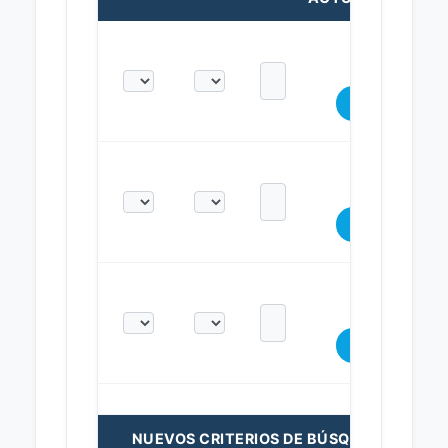
NUEVOS CRITERIOS DE BÚSQUEDA: