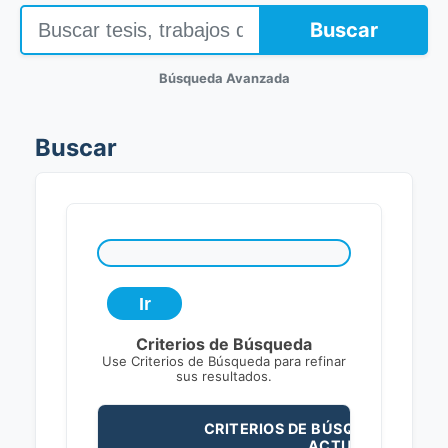
Buscar
Búsqueda Avanzada
Buscar
Criterios de Búsqueda
Use Criterios de Búsqueda para refinar
sus resultados.
CRITERIOS DE BÚSQUEDA
ACTUALES: