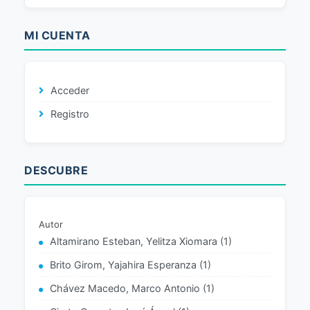
MI CUENTA
Acceder
Registro
DESCUBRE
Autor
Altamirano Esteban, Yelitza Xiomara (1)
Brito Girom, Yajahira Esperanza (1)
Chávez Macedo, Marco Antonio (1)