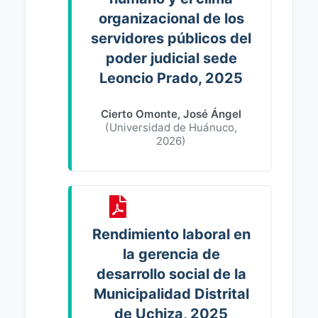
organizacional de los
servidores públicos del
poder judicial sede
Leoncio Prado, 2025
Cierto Omonte, José Ángel
(
Universidad de Huánuco
,
2026
)
Rendimiento laboral en
la gerencia de
desarrollo social de la
Municipalidad Distrital
de Uchiza, 2025