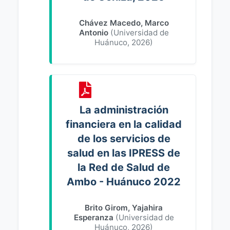
Chávez Macedo, Marco
Antonio
(
Universidad de
Huánuco
,
2026
)
La administración
financiera en la calidad
de los servicios de
salud en las IPRESS de
la Red de Salud de
Ambo - Huánuco 2022
Brito Girom, Yajahira
Esperanza
(
Universidad de
Huánuco
,
2026
)