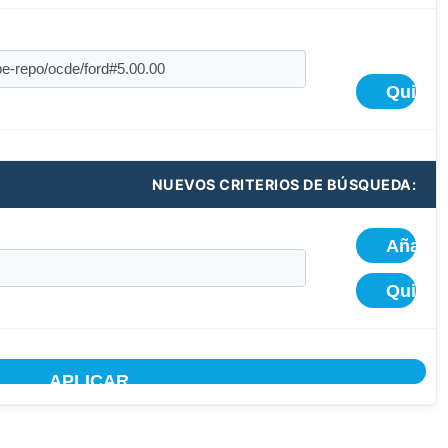
NUEVOS CRITERIOS DE BÚSQUEDA: