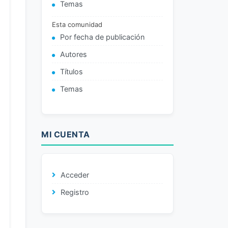
Temas
Esta comunidad
Por fecha de publicación
Autores
Títulos
Temas
MI CUENTA
Acceder
Registro