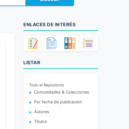
ENLACES DE INTERÉS
LISTAR
Todo el Repositorio
Comunidades & Colecciones
Por fecha de publicación
Autores
Títulos