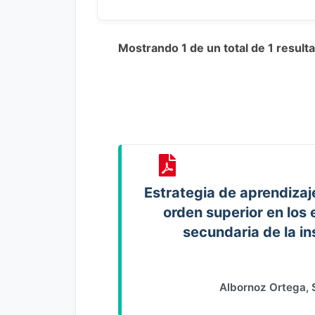
Mostrando 1 de un total de 1 resul
Estrategia de aprendizaj
orden superior en los
secundaria de la in
Albornoz Ortega, 