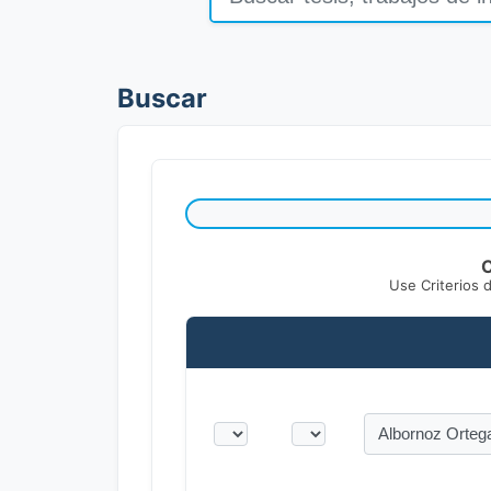
Buscar
C
Use Criterios 