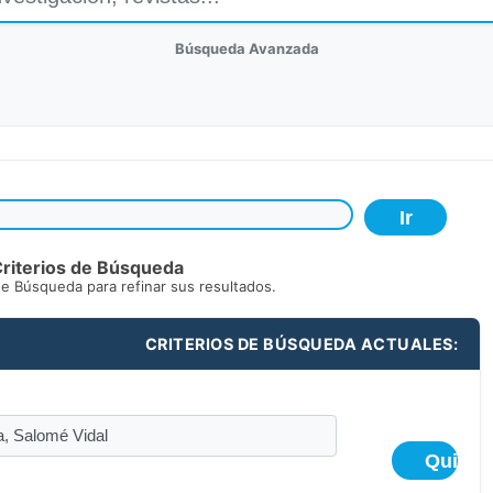
Búsqueda Avanzada
riterios de Búsqueda
de Búsqueda para refinar sus resultados.
CRITERIOS DE BÚSQUEDA ACTUALES: