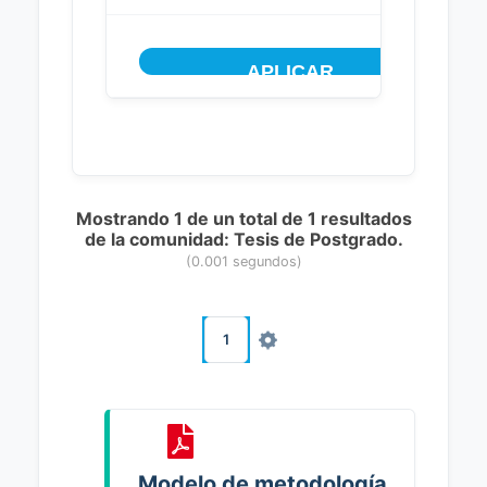
Mostrando 1 de un total de 1 resultados
de la comunidad: Tesis de Postgrado.
(0.001 segundos)
1
Modelo de metodología