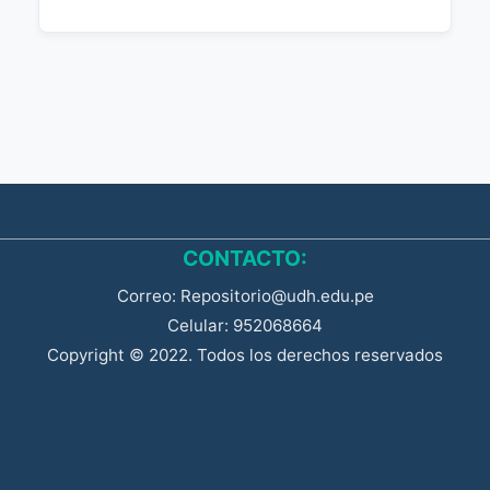
CONTACTO:
Correo: Repositorio@udh.edu.pe
Celular: 952068664
Copyright © 2022. Todos los derechos reservados