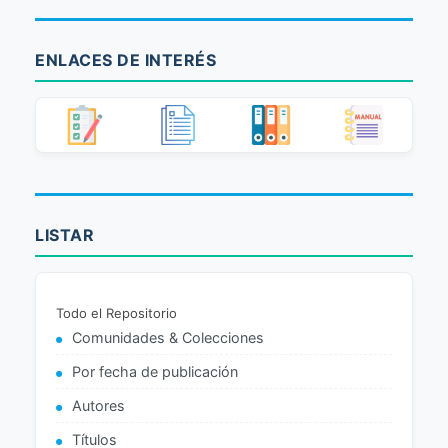
ENLACES DE INTERÉS
LISTAR
Todo el Repositorio
Comunidades & Colecciones
Por fecha de publicación
Autores
Títulos