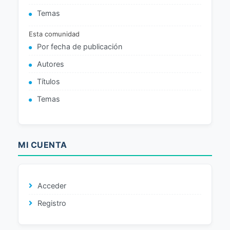
Temas
Esta comunidad
Por fecha de publicación
Autores
Títulos
Temas
MI CUENTA
Acceder
Registro