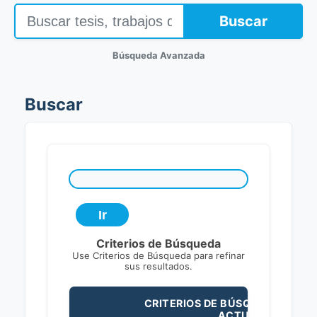
Buscar
Búsqueda Avanzada
Buscar
Criterios de Búsqueda
Use Criterios de Búsqueda para refinar
sus resultados.
CRITERIOS DE BÚSQUEDA
ACTUALES: