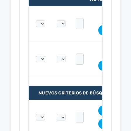
NUEVOS CRITERIOS DE BÚSQUEDA: