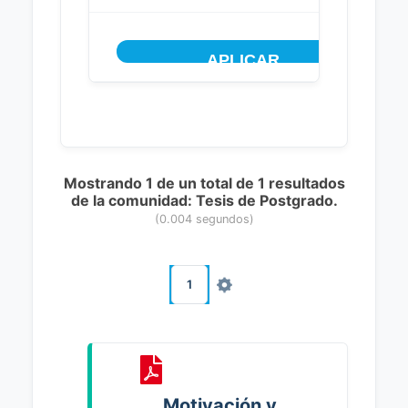
Mostrando 1 de un total de 1 resultados
de la comunidad: Tesis de Postgrado.
(0.004 segundos)
1
Motivación y