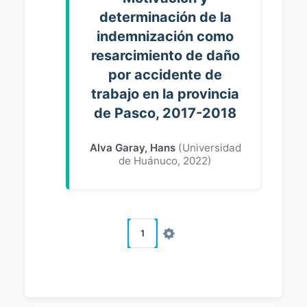
determinación de la
indemnización como
resarcimiento de daño
por accidente de
trabajo en la provincia
de Pasco, 2017-2018
Alva Garay, Hans
(
Universidad
de Huánuco
,
2022
)
1