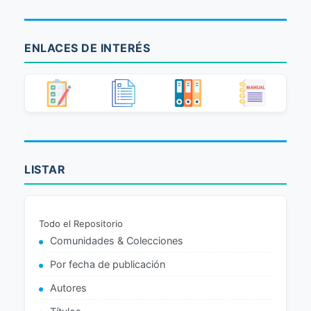
ENLACES DE INTERÉS
LISTAR
Todo el Repositorio
Comunidades & Colecciones
Por fecha de publicación
Autores