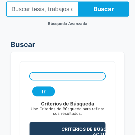
Buscar
Búsqueda Avanzada
Buscar
Criterios de Búsqueda
Use Criterios de Búsqueda para refinar
sus resultados.
CRITERIOS DE BÚSQUEDA
ACTUALES: