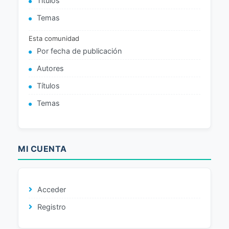
Títulos
Temas
Esta comunidad
Por fecha de publicación
Autores
Títulos
Temas
MI CUENTA
Acceder
Registro