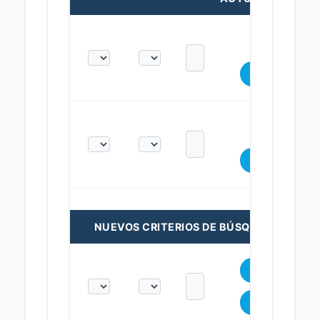
NUEVOS CRITERIOS DE BÚSQUEDA: