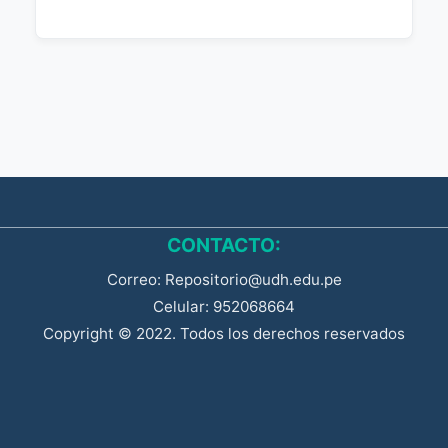
CONTACTO:
Correo: Repositorio@udh.edu.pe
Celular: 952068664
Copyright © 2022. Todos los derechos reservados