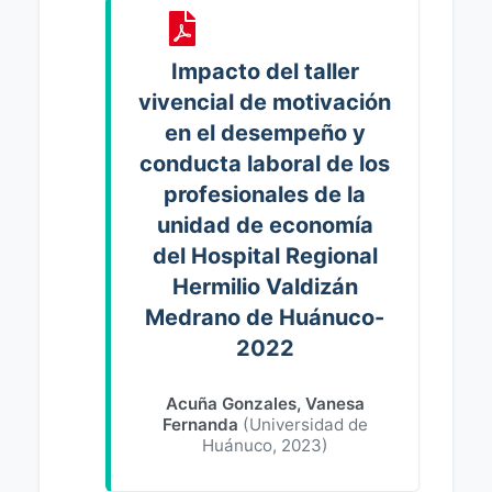
Impacto del taller
vivencial de motivación
en el desempeño y
conducta laboral de los
profesionales de la
unidad de economía
del Hospital Regional
Hermilio Valdizán
Medrano de Huánuco-
2022
Acuña Gonzales, Vanesa
Fernanda
(
Universidad de
Huánuco
,
2023
)