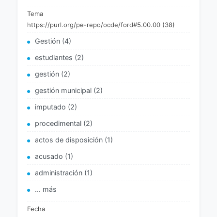
Tema
https://purl.org/pe-repo/ocde/ford#5.00.00 (38)
Gestión (4)
estudiantes (2)
gestión (2)
gestión municipal (2)
imputado (2)
procedimental (2)
actos de disposición (1)
acusado (1)
administración (1)
... más
Fecha