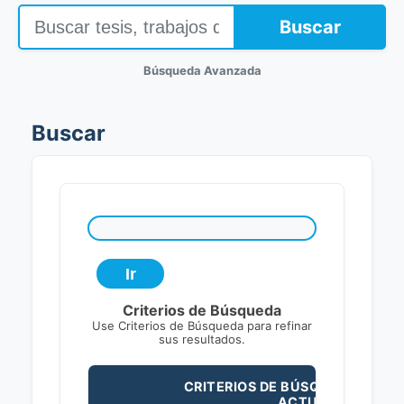
Buscar
Búsqueda Avanzada
Buscar
Criterios de Búsqueda
Use Criterios de Búsqueda para refinar
sus resultados.
CRITERIOS DE BÚSQUEDA
ACTUALES: