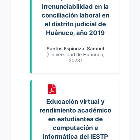
irrenunciabilidad en la
conciliación laboral en
el distrito judicial de
Huánuco, año 2019
Santos Espinoza, Samuel
(
Universidad de Huánuco
,
2023
)
Educación virtual y
rendimiento académico
en estudiantes de
computación e
informática del IESTP