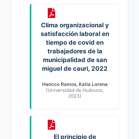
Clima organizacional y
satisfacción laboral en
tiempo de covid en
trabajadores de la
municipalidad de san
miguel de cauri, 2022
Hancco Ramos, Katia Lorena
(
Universidad de Huánuco
,
2023
)
El principio de