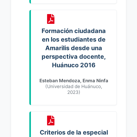
Formación ciudadana
en los estudiantes de
Amarilis desde una
perspectiva docente,
Huánuco 2016
Esteban Mendoza, Enma Ninfa
(
Universidad de Huánuco
,
2023
)
Criterios de la especial