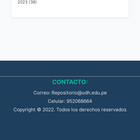
2023 (38)
CONTACTO:
Correo: Repositorio@udh.edu.pe
Celular: 952068664
Copyright © 2022. Todos los derechos reservados