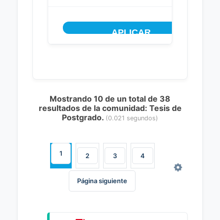
Mostrando 10 de un total de 38
resultados de la comunidad: Tesis de
Postgrado.
(0.021 segundos)
1
2
3
4
Página siguiente