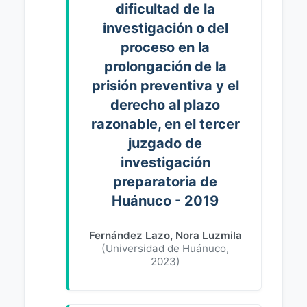
dificultad de la
investigación o del
proceso en la
prolongación de la
prisión preventiva y el
derecho al plazo
razonable, en el tercer
juzgado de
investigación
preparatoria de
Huánuco - 2019
Fernández Lazo, Nora Luzmila
(
Universidad de Huánuco
,
2023
)