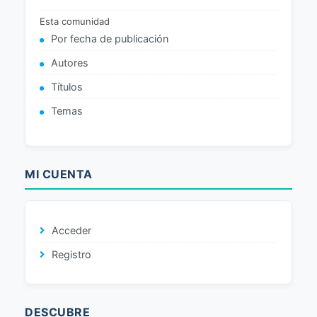
Esta comunidad
Por fecha de publicación
Autores
Títulos
Temas
MI CUENTA
Acceder
Registro
DESCUBRE