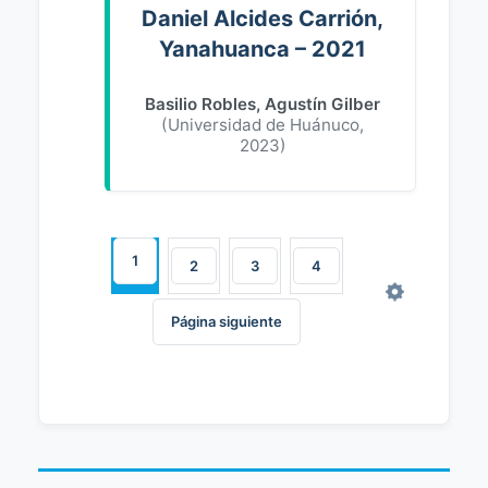
Daniel Alcides Carrión,
Yanahuanca – 2021
Basilio Robles, Agustín Gilber
(
Universidad de Huánuco
,
2023
)
1
2
3
4
Página siguiente