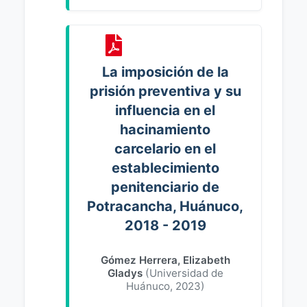
La imposición de la
prisión preventiva y su
influencia en el
hacinamiento
carcelario en el
establecimiento
penitenciario de
Potracancha, Huánuco,
2018 - 2019
Gómez Herrera, Elizabeth
Gladys
(
Universidad de
Huánuco
,
2023
)