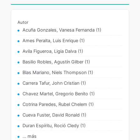
Autor
Acuña Gonzales, Vanesa Fernanda (1)
Ames Peralta, Luis Enrique (1)
Avila Figueroa, Ligia Dalva (1)
Basilio Robles, Agustín Gilber (1)
Blas Mariano, Niels Thompson (1)
Carrera Tafur, John Cristian (1)
Chavez Martel, Gregorio Benito (1)
Cotrina Paredes, Rubel Chelem (1)
Cueva Fuster, David Ronald (1)
Duran Espíritu, Roció Cledy (1)
... más