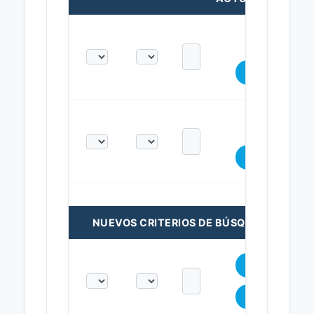
NUEVOS CRITERIOS DE BÚSQUEDA: