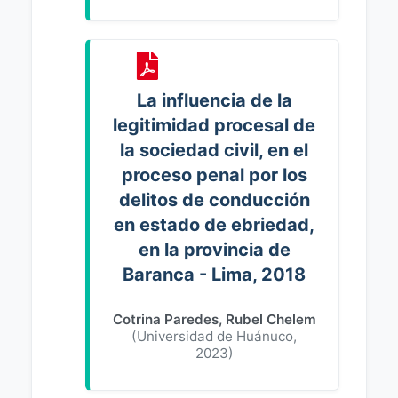
La influencia de la
legitimidad procesal de
la sociedad civil, en el
proceso penal por los
delitos de conducción
en estado de ebriedad,
en la provincia de
Baranca - Lima, 2018
Cotrina Paredes, Rubel Chelem
(
Universidad de Huánuco
,
2023
)