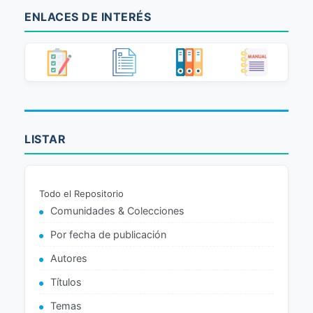
ENLACES DE INTERÉS
LISTAR
Todo el Repositorio
Comunidades & Colecciones
Por fecha de publicación
Autores
Títulos
Temas