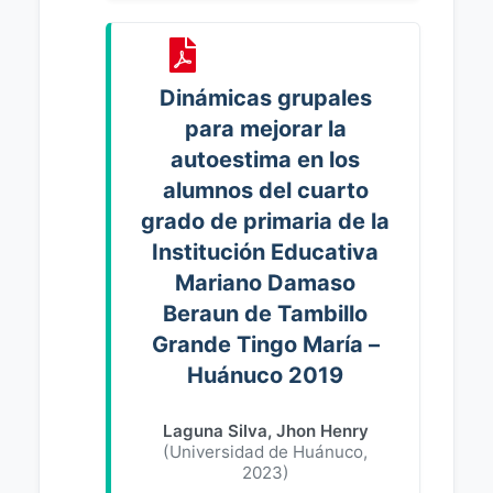
Dinámicas grupales
para mejorar la
autoestima en los
alumnos del cuarto
grado de primaria de la
Institución Educativa
Mariano Damaso
Beraun de Tambillo
Grande Tingo María –
Huánuco 2019
Laguna Silva, Jhon Henry
(
Universidad de Huánuco
,
2023
)