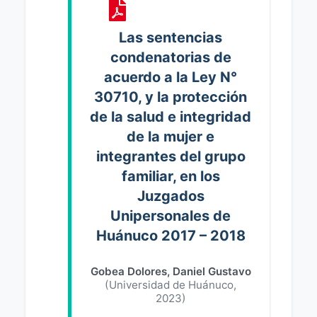
Las sentencias
condenatorias de
acuerdo a la Ley N°
30710, y la protección
de la salud e integridad
de la mujer e
integrantes del grupo
familiar, en los
Juzgados
Unipersonales de
Huánuco 2017 – 2018
Gobea Dolores, Daniel Gustavo
(
Universidad de Huánuco
,
2023
)