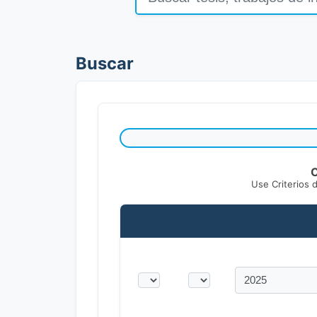
Buscar
C
Use Criterios 