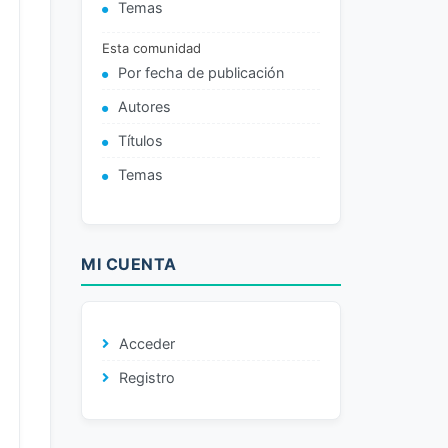
Temas
Esta comunidad
Por fecha de publicación
Autores
Títulos
Temas
MI CUENTA
Acceder
Registro