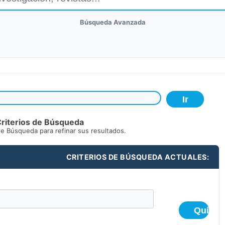
Búsqueda Avanzada
riterios de Búsqueda
de Búsqueda para refinar sus resultados.
CRITERIOS DE BÚSQUEDA ACTUALES: