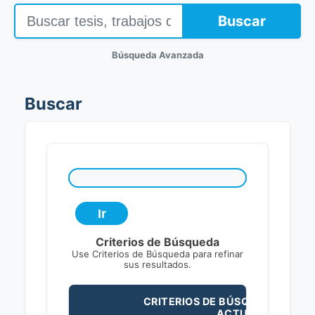
Buscar
Búsqueda Avanzada
Buscar
Criterios de Búsqueda
Use Criterios de Búsqueda para refinar
sus resultados.
CRITERIOS DE BÚSQUEDA
ACTUALES: