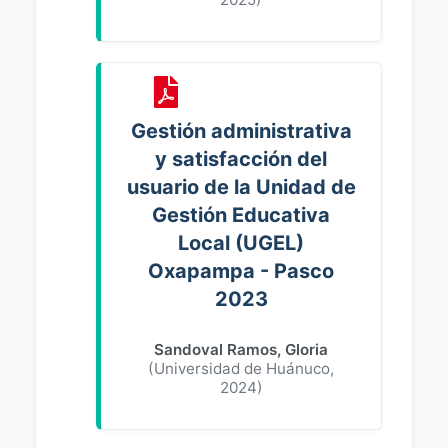
Gestión administrativa
y satisfacción del
usuario de la Unidad de
Gestión Educativa
Local (UGEL)
Oxapampa - Pasco
2023
Sandoval Ramos, Gloria
(
Universidad de Huánuco
,
2024
)