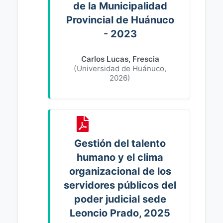
de la Municipalidad
Provincial de Huánuco
- 2023
Carlos Lucas, Frescia
(
Universidad de Huánuco
,
2026
)
Gestión del talento
humano y el clima
organizacional de los
servidores públicos del
poder judicial sede
Leoncio Prado, 2025