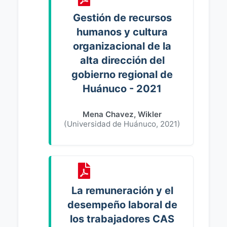
Gestión de recursos
humanos y cultura
organizacional de la
alta dirección del
gobierno regional de
Huánuco - 2021
Mena Chavez, Wikler
(
Universidad de Huánuco
,
2021
)
La remuneración y el
desempeño laboral de
los trabajadores CAS