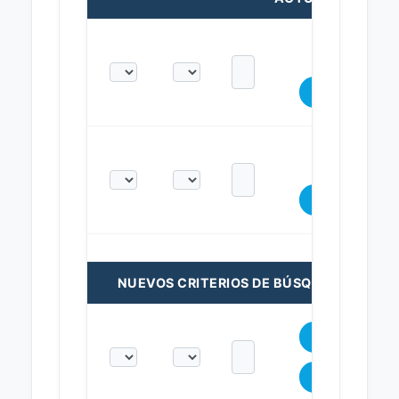
NUEVOS CRITERIOS DE BÚSQUEDA: