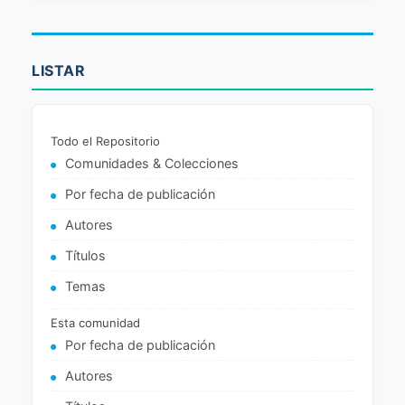
LISTAR
Todo el Repositorio
Comunidades & Colecciones
Por fecha de publicación
Autores
Títulos
Temas
Esta comunidad
Por fecha de publicación
Autores