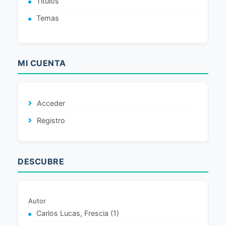
Títulos
Temas
MI CUENTA
Acceder
Registro
DESCUBRE
Autor
Carlos Lucas, Frescia (1)