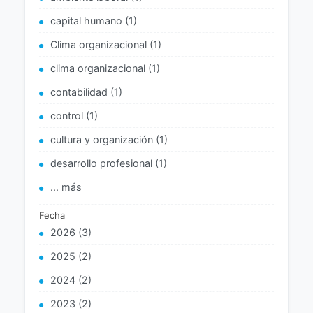
capital humano (1)
Clima organizacional (1)
clima organizacional (1)
contabilidad (1)
control (1)
cultura y organización (1)
desarrollo profesional (1)
... más
Fecha
2026 (3)
2025 (2)
2024 (2)
2023 (2)