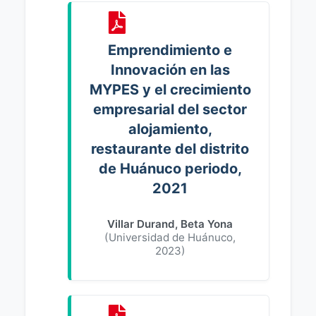
Emprendimiento e
Innovación en las
MYPES y el crecimiento
empresarial del sector
alojamiento,
restaurante del distrito
de Huánuco periodo,
2021
Villar Durand, Beta Yona
(
Universidad de Huánuco
,
2023
)