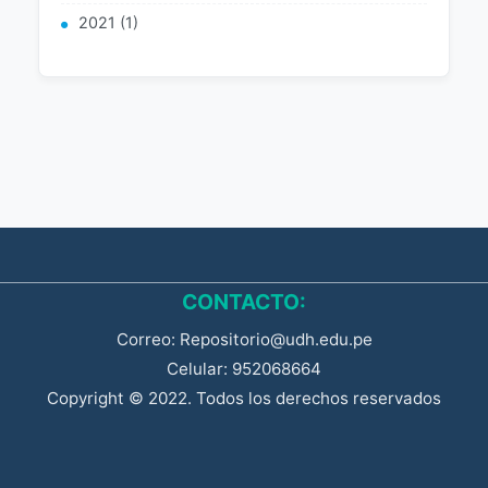
2021 (1)
CONTACTO:
Correo: Repositorio@udh.edu.pe
Celular: 952068664
Copyright © 2022. Todos los derechos reservados