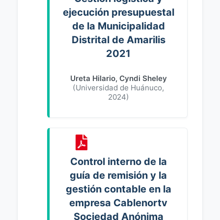
ejecución presupuestal
de la Municipalidad
Distrital de Amarilis
2021
Ureta Hilario, Cyndi Sheley
(
Universidad de Huánuco
,
2024
)
Control interno de la
guía de remisión y la
gestión contable en la
empresa Cablenortv
Sociedad Anónima