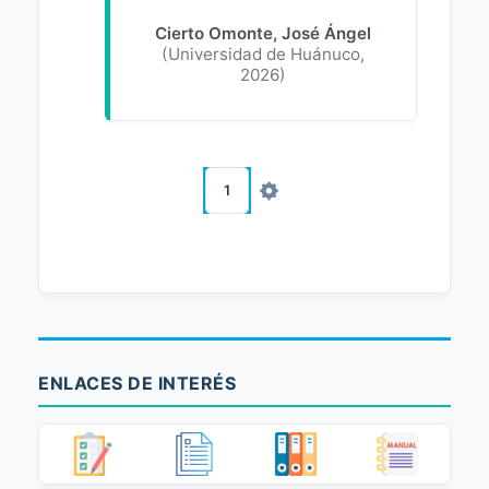
Cierto Omonte, José Ángel
(
Universidad de Huánuco
,
2026
)
1
ENLACES DE INTERÉS