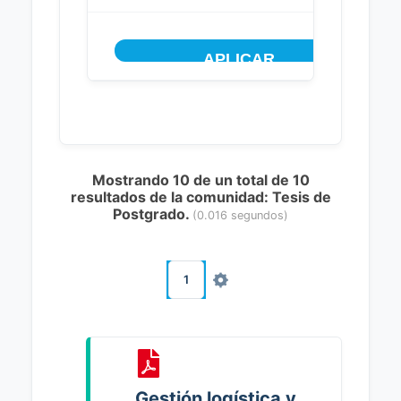
Mostrando 10 de un total de 10
resultados de la comunidad: Tesis de
Postgrado.
(0.016 segundos)
1
Gestión logística y