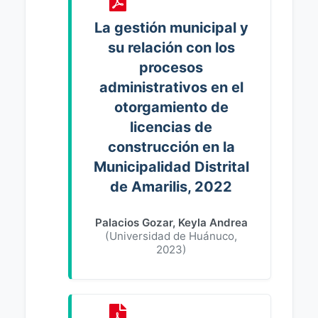
La gestión municipal y
su relación con los
procesos
administrativos en el
otorgamiento de
licencias de
construcción en la
Municipalidad Distrital
de Amarilis, 2022
Palacios Gozar, Keyla Andrea
(
Universidad de Huánuco
,
2023
)