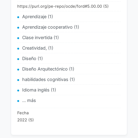
https://purl.org/pe-repo/ocde/ford#5.00.00 (5)
Aprendizaje (1)
Aprendizaje cooperativo (1)
Clase invertida (1)
Creatividad, (1)
Diseño (1)
Diseño Arquitectónico (1)
habilidades cognitivas (1)
Idioma inglés (1)
... más
Fecha
2022 (5)