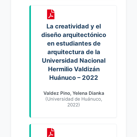
La creatividad y el
diseño arquitectónico
en estudiantes de
arquitectura de la
Universidad Nacional
Hermilio Valdizán
Huánuco – 2022
Valdez Pino, Yelena Dianka
(
Universidad de Huánuco
,
2022
)