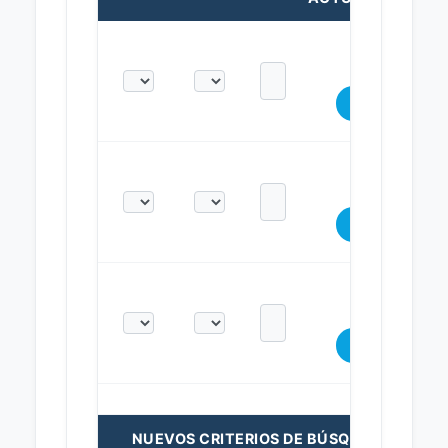
NUEVOS CRITERIOS DE BÚSQUEDA: