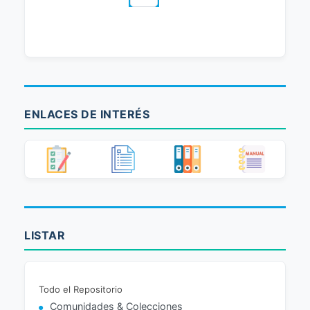
ENLACES DE INTERÉS
LISTAR
Todo el Repositorio
Comunidades & Colecciones