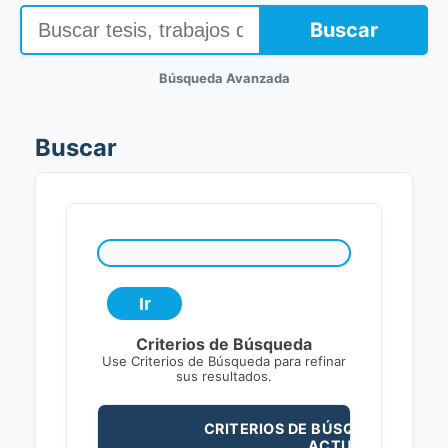
Buscar
Búsqueda Avanzada
Buscar
Criterios de Búsqueda
Use Criterios de Búsqueda para refinar
sus resultados.
CRITERIOS DE BÚSQUEDA
ACTUALES: