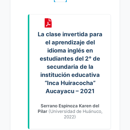
La clase invertida para
el aprendizaje del
idioma inglés en
estudiantes del 2° de
secundaria de la
institución educativa
“Inca Huiracocha”
Aucayacu – 2021
Serrano Espinoza Karen del
Pilar
(
Universidad de Huánuco
,
2022
)