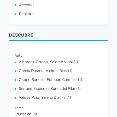
Acceder
Registro
DESCUBRE
Autor
Albornoz Ortega, Salomé Vidal (1)
García Durand, Alcides Blas (1)
Osorio Barzola, Esteban Carmelo (1)
Serrano Espinoza Karen del Pilar (1)
Valdez Pino, Yelena Dianka (1)
Tema
Educación (5)