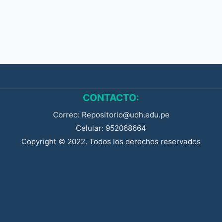
CONTACTO:
Correo: Repositorio@udh.edu.pe
Celular: 952068664
Copyright © 2022. Todos los derechos reservados