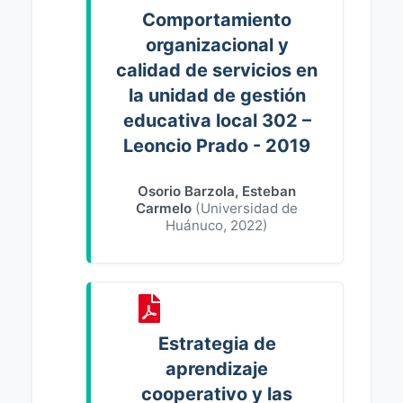
Comportamiento
organizacional y
calidad de servicios en
la unidad de gestión
educativa local 302 –
Leoncio Prado - 2019
Osorio Barzola, Esteban
Carmelo
(
Universidad de
Huánuco
,
2022
)
Estrategia de
aprendizaje
cooperativo y las