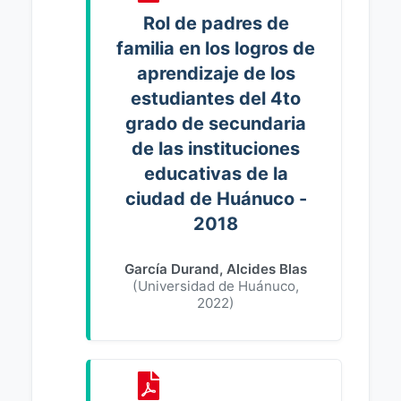
Rol de padres de
familia en los logros de
aprendizaje de los
estudiantes del 4to
grado de secundaria
de las instituciones
educativas de la
ciudad de Huánuco -
2018
García Durand, Alcides Blas
(
Universidad de Huánuco
,
2022
)