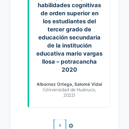
habilidades cognitivas
de orden superior en
los estudiantes del
tercer grado de
educación secundaria
de la institución
educativa mario vargas
llosa – potracancha
2020
Albornoz Ortega, Salomé Vidal
(
Universidad de Huánuco
,
2022
)
1