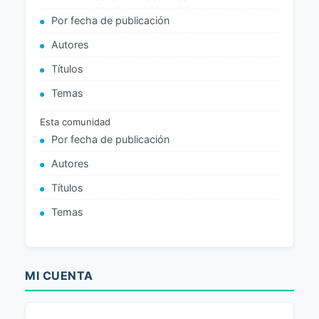
Por fecha de publicación
Autores
Títulos
Temas
Esta comunidad
Por fecha de publicación
Autores
Títulos
Temas
MI CUENTA