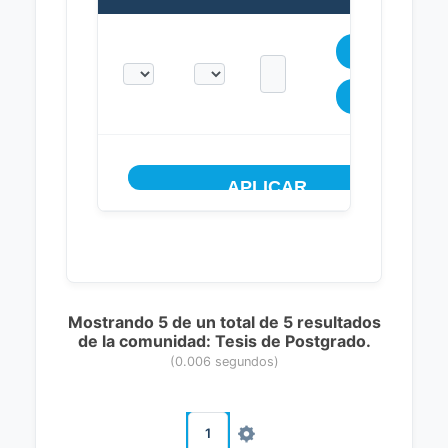
Mostrando 5 de un total de 5 resultados
de la comunidad: Tesis de Postgrado.
(0.006 segundos)
1