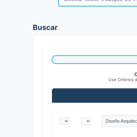
Buscar
C
Use Criterios 