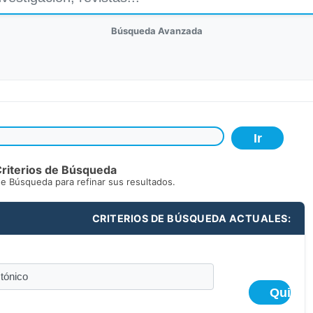
Búsqueda Avanzada
riterios de Búsqueda
de Búsqueda para refinar sus resultados.
CRITERIOS DE BÚSQUEDA ACTUALES: