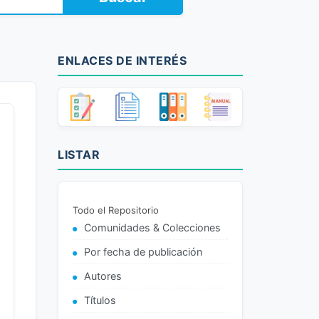
ENLACES DE INTERÉS
LISTAR
Todo el Repositorio
Comunidades & Colecciones
Por fecha de publicación
Autores
Títulos