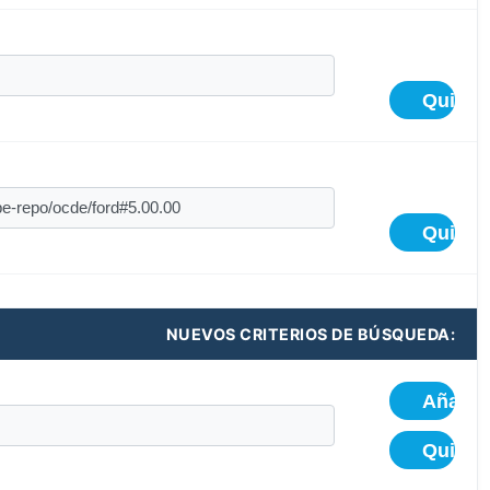
NUEVOS CRITERIOS DE BÚSQUEDA: