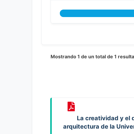
Mostrando 1 de un total de 1 resul
La creatividad y el
arquitectura de la Univ