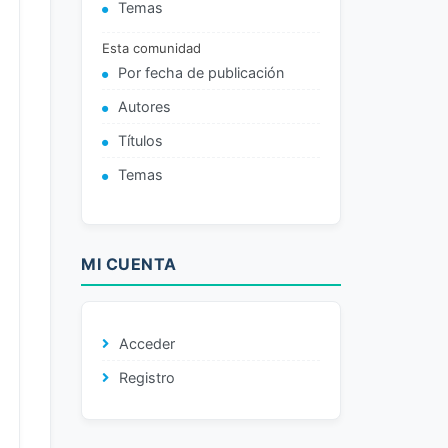
Temas
Esta comunidad
Por fecha de publicación
Autores
Títulos
Temas
MI CUENTA
Acceder
Registro