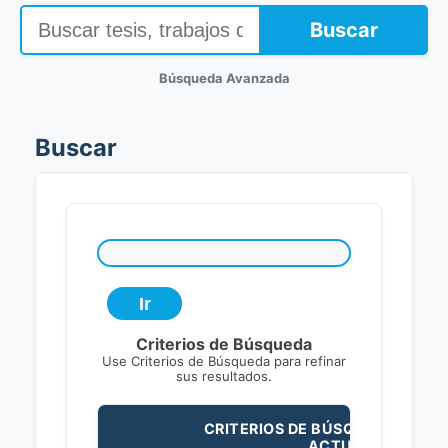
Buscar
Búsqueda Avanzada
Buscar
Criterios de Búsqueda
Use Criterios de Búsqueda para refinar
sus resultados.
CRITERIOS DE BÚSQUEDA
ACTUALES: