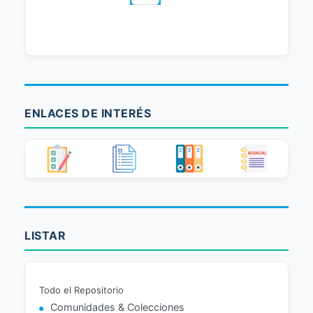
ENLACES DE INTERÉS
LISTAR
Todo el Repositorio
Comunidades & Colecciones