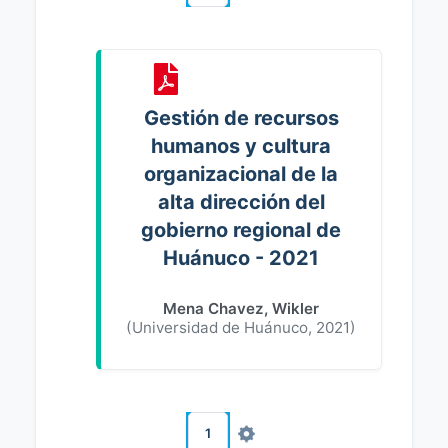
Gestión de recursos
humanos y cultura
organizacional de la
alta dirección del
gobierno regional de
Huánuco - 2021
Mena Chavez, Wikler
(
Universidad de Huánuco
,
2021
)
1