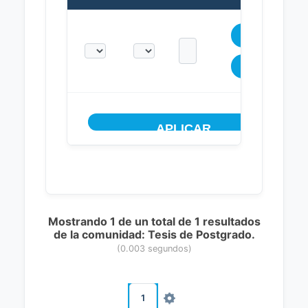
Mostrando 1 de un total de 1 resultados
de la comunidad: Tesis de Postgrado.
(0.003 segundos)
1