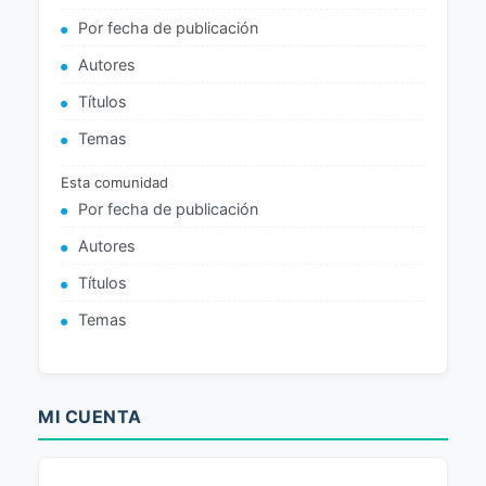
Por fecha de publicación
Autores
Títulos
Temas
Esta comunidad
Por fecha de publicación
Autores
Títulos
Temas
MI CUENTA