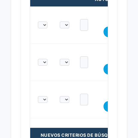
NUEVOS CRITERIOS DE BÚSQUEDA: