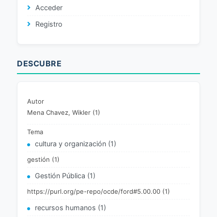
Acceder
Registro
DESCUBRE
Autor
Mena Chavez, Wikler (1)
Tema
cultura y organización (1)
gestión (1)
Gestión Pública (1)
https://purl.org/pe-repo/ocde/ford#5.00.00 (1)
recursos humanos (1)