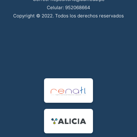
Celular: 952068664
Copyright © 2022. Todos los derechos reservados