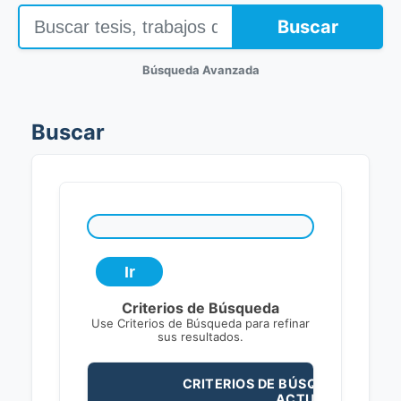
Buscar
Búsqueda Avanzada
Buscar
Criterios de Búsqueda
Use Criterios de Búsqueda para refinar
sus resultados.
CRITERIOS DE BÚSQUEDA
ACTUALES: