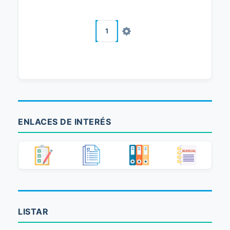
1
ENLACES DE INTERÉS
LISTAR