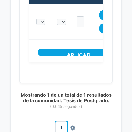
Mostrando 1 de un total de 1 resultados
de la comunidad: Tesis de Postgrado.
(0.045 segundos)
1