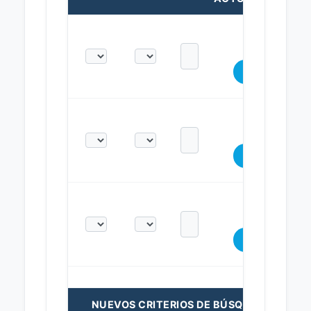
NUEVOS CRITERIOS DE BÚSQUEDA: