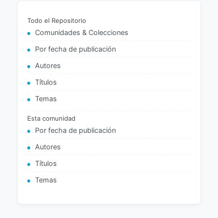
Todo el Repositorio
Comunidades & Colecciones
Por fecha de publicación
Autores
Títulos
Temas
Esta comunidad
Por fecha de publicación
Autores
Títulos
Temas