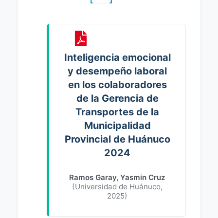
Inteligencia emocional
y desempeño laboral
en los colaboradores
de la Gerencia de
Transportes de la
Municipalidad
Provincial de Huánuco
2024
Ramos Garay, Yasmin Cruz
(
Universidad de Huánuco
,
2025
)