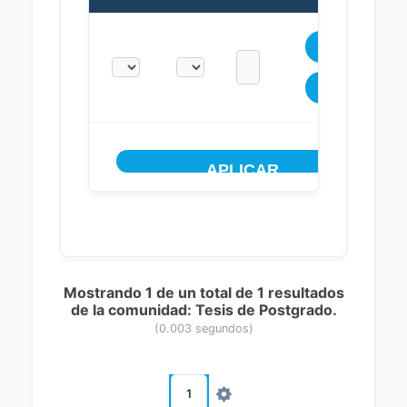
Mostrando 1 de un total de 1 resultados
de la comunidad: Tesis de Postgrado.
(0.003 segundos)
1