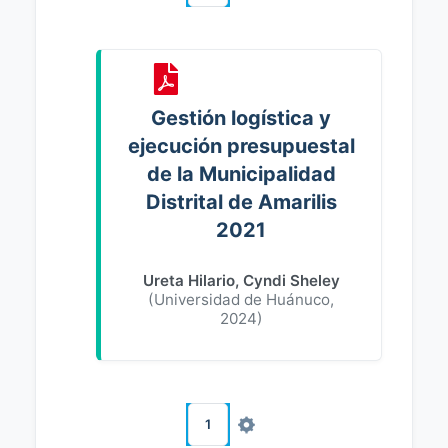
Gestión logística y
ejecución presupuestal
de la Municipalidad
Distrital de Amarilis
2021
Ureta Hilario, Cyndi Sheley
(
Universidad de Huánuco
,
2024
)
1