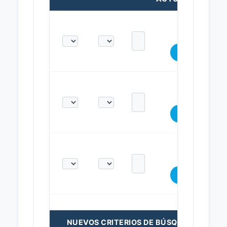
NUEVOS CRITERIOS DE BÚSQUEDA: