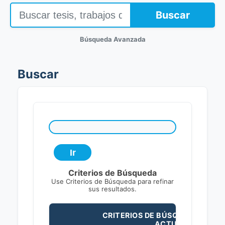
Buscar
Búsqueda Avanzada
Buscar
Criterios de Búsqueda
Use Criterios de Búsqueda para refinar
sus resultados.
CRITERIOS DE BÚSQUEDA
ACTUALES: