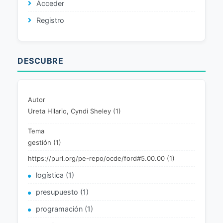
Acceder
Registro
DESCUBRE
Autor
Ureta Hilario, Cyndi Sheley (1)
Tema
gestión (1)
https://purl.org/pe-repo/ocde/ford#5.00.00 (1)
logística (1)
presupuesto (1)
programación (1)