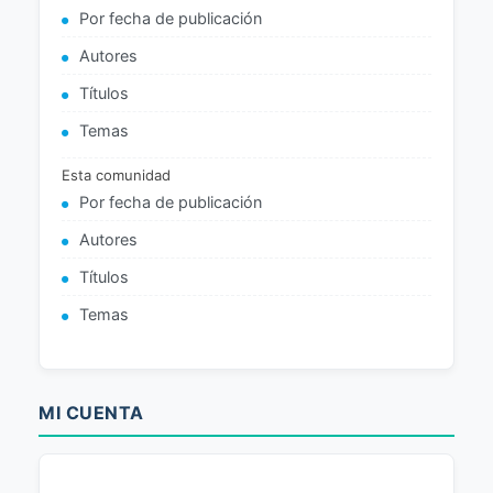
Por fecha de publicación
Autores
Títulos
Temas
Esta comunidad
Por fecha de publicación
Autores
Títulos
Temas
MI CUENTA