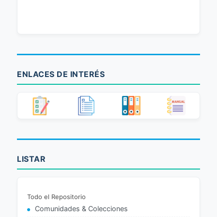
ENLACES DE INTERÉS
LISTAR
Todo el Repositorio
Comunidades & Colecciones