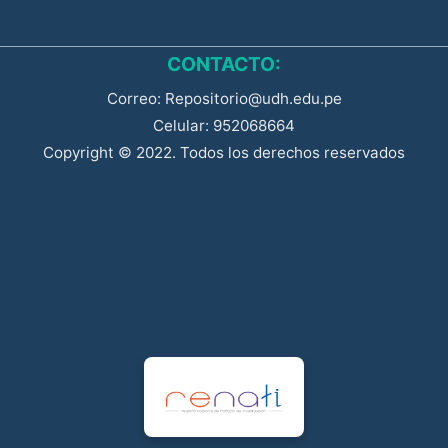
CONTACTO:
Correo: Repositorio@udh.edu.pe
Celular: 952068664
Copyright © 2022. Todos los derechos reservados