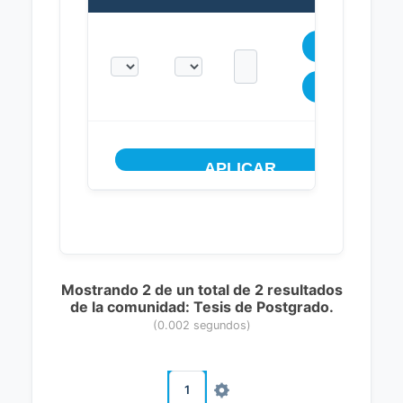
Mostrando 2 de un total de 2 resultados
de la comunidad: Tesis de Postgrado.
(0.002 segundos)
1