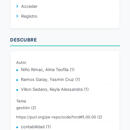
Acceder
Registro
DESCUBRE
Autor
Niño Rimac, Alina Teofila (1)
Ramos Garay, Yasmin Cruz (1)
Villon Sedano, Keyla Alessandra (1)
Tema
gestión (2)
https://purl.org/pe-repo/ocde/ford#5.00.00 (2)
contabilidad (1)