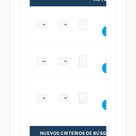
NUEVOS CRITERIOS DE BÚSQUEDA: