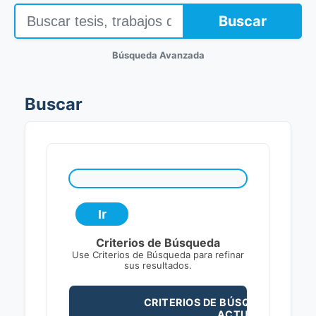
Buscar
Búsqueda Avanzada
Buscar
Criterios de Búsqueda
Use Criterios de Búsqueda para refinar
sus resultados.
CRITERIOS DE BÚSQUEDA
ACTUALES: