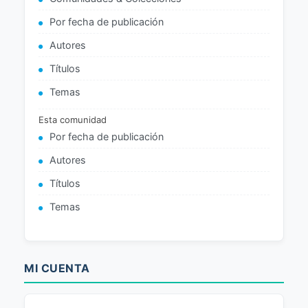
Por fecha de publicación
Autores
Títulos
Temas
Esta comunidad
Por fecha de publicación
Autores
Títulos
Temas
MI CUENTA