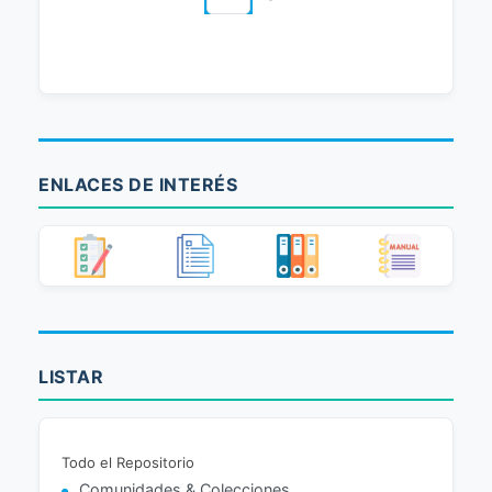
ENLACES DE INTERÉS
LISTAR
Todo el Repositorio
Comunidades & Colecciones