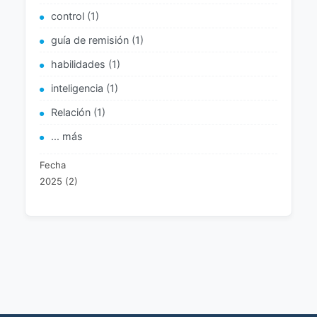
control (1)
guía de remisión (1)
habilidades (1)
inteligencia (1)
Relación (1)
... más
Fecha
2025 (2)