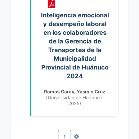
Inteligencia emocional
y desempeño laboral
en los colaboradores
de la Gerencia de
Transportes de la
Municipalidad
Provincial de Huánuco
2024
Ramos Garay, Yasmin Cruz
(
Universidad de Huánuco
,
2025
)
1