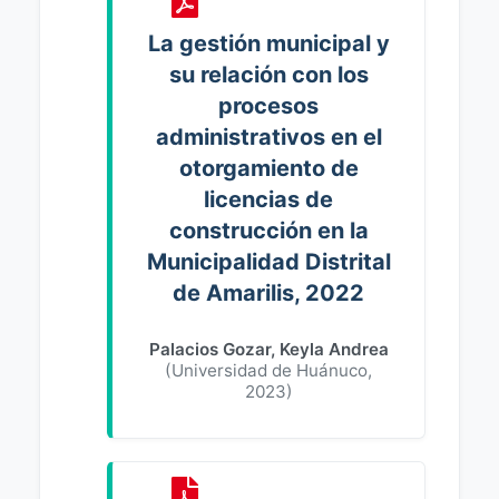
La gestión municipal y
su relación con los
procesos
administrativos en el
otorgamiento de
licencias de
construcción en la
Municipalidad Distrital
de Amarilis, 2022
Palacios Gozar, Keyla Andrea
(
Universidad de Huánuco
,
2023
)