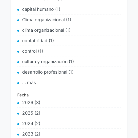
capital humano (1)
Clima organizacional (1)
clima organizacional (1)
contabilidad (1)
control (1)
cultura y organización (1)
desarrollo profesional (1)
... más
Fecha
2026 (3)
2025 (2)
2024 (2)
2023 (2)