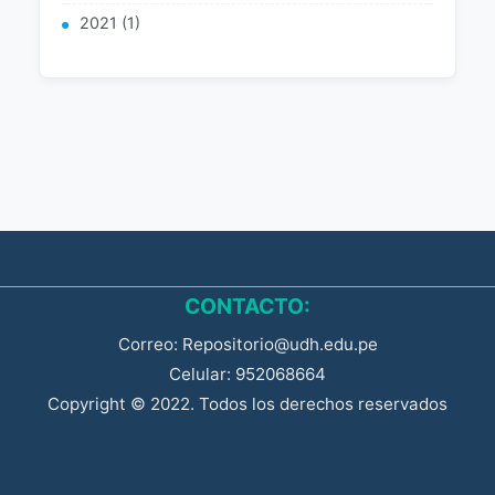
2021 (1)
CONTACTO:
Correo: Repositorio@udh.edu.pe
Celular: 952068664
Copyright © 2022. Todos los derechos reservados