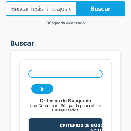
Buscar
Búsqueda Avanzada
Buscar
Criterios de Búsqueda
Use Criterios de Búsqueda para refinar
sus resultados.
CRITERIOS DE BÚSQUEDA
ACTUALES: