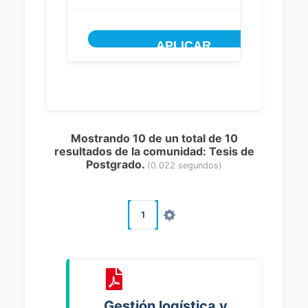
Mostrando 10 de un total de 10
resultados de la comunidad: Tesis de
Postgrado.
(0.022 segundos)
1
Gestión logística y