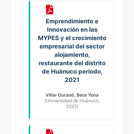
Emprendimiento e
Innovación en las
MYPES y el crecimiento
empresarial del sector
alojamiento,
restaurante del distrito
de Huánuco periodo,
2021
Villar Durand, Beta Yona
(
Universidad de Huánuco
,
2023
)