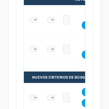
NUEVOS CRITERIOS DE BÚSQUEDA: