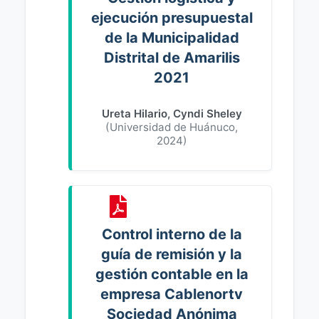
ejecución presupuestal
de la Municipalidad
Distrital de Amarilis
2021
Ureta Hilario, Cyndi Sheley
(
Universidad de Huánuco
,
2024
)
Control interno de la
guía de remisión y la
gestión contable en la
empresa Cablenortv
Sociedad Anónima