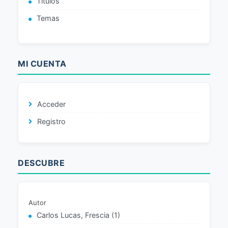
Títulos
Temas
MI CUENTA
Acceder
Registro
DESCUBRE
Autor
Carlos Lucas, Frescia (1)