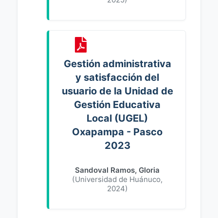
Gestión administrativa
y satisfacción del
usuario de la Unidad de
Gestión Educativa
Local (UGEL)
Oxapampa - Pasco
2023
Sandoval Ramos, Gloria
(
Universidad de Huánuco
,
2024
)