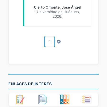
Cierto Omonte, José Ángel
(
Universidad de Huánuco
,
2026
)
1
ENLACES DE INTERÉS