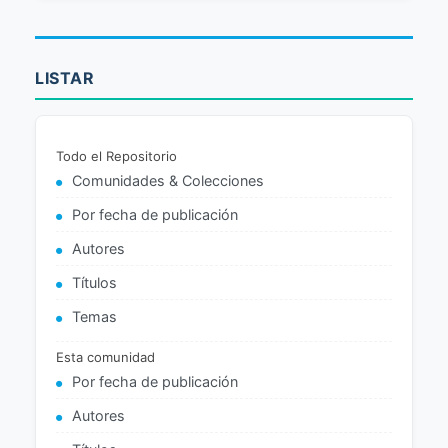
LISTAR
Todo el Repositorio
Comunidades & Colecciones
Por fecha de publicación
Autores
Títulos
Temas
Esta comunidad
Por fecha de publicación
Autores