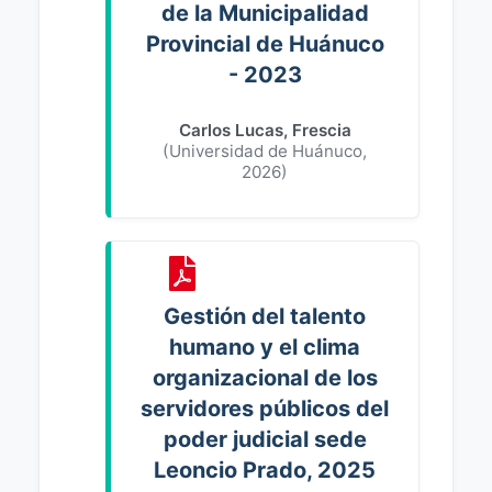
de la Municipalidad
Provincial de Huánuco
- 2023
Carlos Lucas, Frescia
(
Universidad de Huánuco
,
2026
)
Gestión del talento
humano y el clima
organizacional de los
servidores públicos del
poder judicial sede
Leoncio Prado, 2025