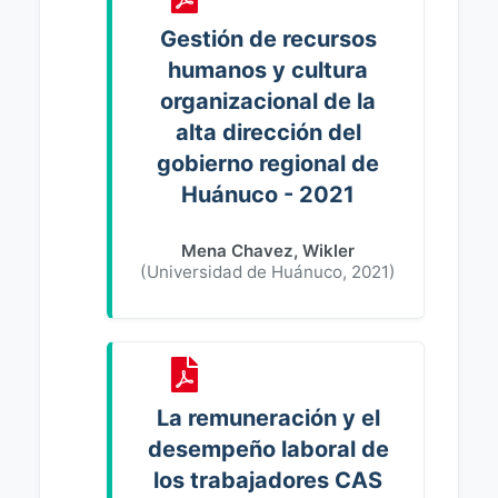
Gestión de recursos
humanos y cultura
organizacional de la
alta dirección del
gobierno regional de
Huánuco - 2021
Mena Chavez, Wikler
(
Universidad de Huánuco
,
2021
)
La remuneración y el
desempeño laboral de
los trabajadores CAS