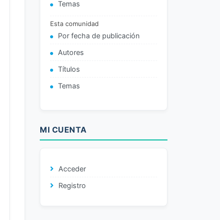
Temas
Esta comunidad
Por fecha de publicación
Autores
Títulos
Temas
MI CUENTA
Acceder
Registro