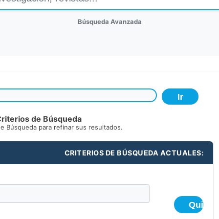
Búsqueda Avanzada
riterios de Búsqueda
de Búsqueda para refinar sus resultados.
CRITERIOS DE BÚSQUEDA ACTUALES: