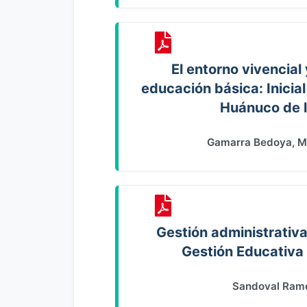
El entorno vivencial 
educación básica: Inicial
Huánuco de 
Gamarra Bedoya, Ma
Gestión administrativa
Gestión Educativa
Sandoval Ramo