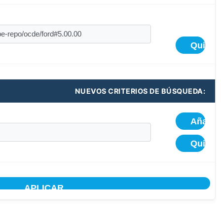
NUEVOS CRITERIOS DE BÚSQUEDA: