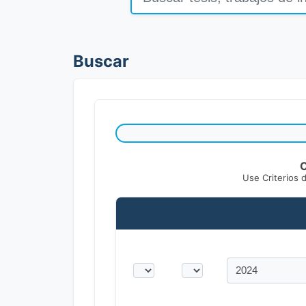
Buscar
C
Use Criterios 