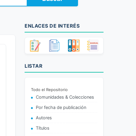
ENLACES DE INTERÉS
LISTAR
Todo el Repositorio
Comunidades & Colecciones
Por fecha de publicación
Autores
Títulos