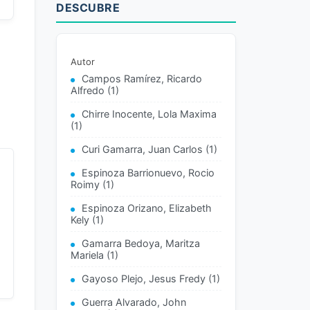
DESCUBRE
)
Autor
Campos Ramírez, Ricardo
Alfredo (1)
Chirre Inocente, Lola Maxima
(1)
Curi Gamarra, Juan Carlos (1)
Espinoza Barrionuevo, Rocio
Roimy (1)
Espinoza Orizano, Elizabeth
Kely (1)
Gamarra Bedoya, Maritza
Mariela (1)
Gayoso Plejo, Jesus Fredy (1)
Guerra Alvarado, John