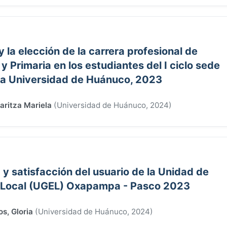
y la elección de la carrera profesional de
 y Primaria en los estudiantes del I ciclo sede
la Universidad de Huánuco, 2023
ritza Mariela
(
Universidad de Huánuco
,
2024
)
 y satisfacción del usuario de la Unidad de
 Local (UGEL) Oxapampa - Pasco 2023
s, Gloria
(
Universidad de Huánuco
,
2024
)