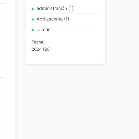
administración (1)
Adolescente (1)
... más
Fecha
2024 (26)