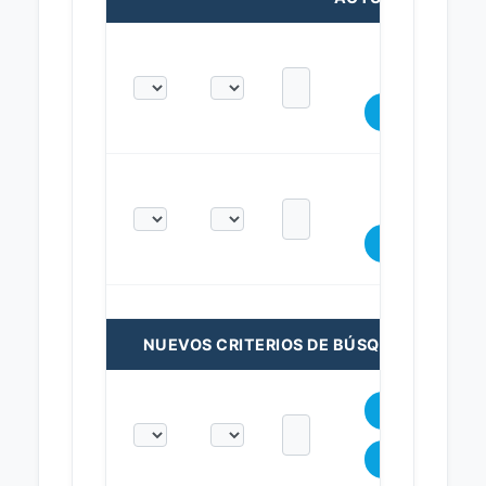
NUEVOS CRITERIOS DE BÚSQUEDA: