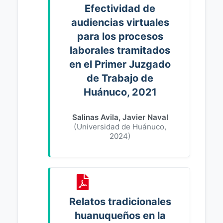
Efectividad de
audiencias virtuales
para los procesos
laborales tramitados
en el Primer Juzgado
de Trabajo de
Huánuco, 2021
Salinas Avila, Javier Naval
(
Universidad de Huánuco
,
2024
)
Relatos tradicionales
huanuqueños en la