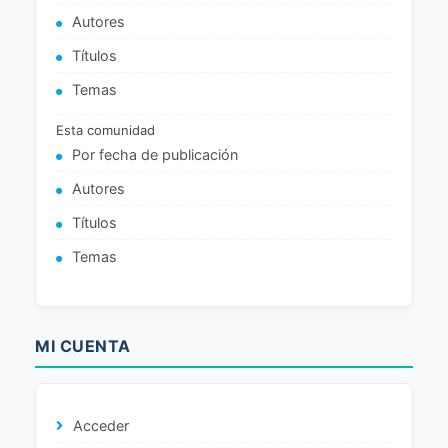
Autores
Títulos
Temas
Esta comunidad
Por fecha de publicación
Autores
Títulos
Temas
MI CUENTA
Acceder