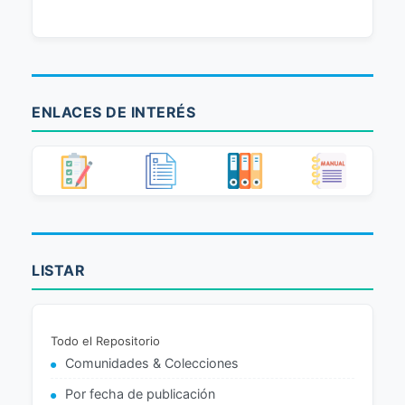
ENLACES DE INTERÉS
LISTAR
Todo el Repositorio
Comunidades & Colecciones
Por fecha de publicación