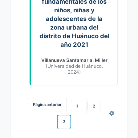
fundamentales de los
niños, niñas y
adolescentes de la
zona urbana del
distrito de Huánuco del
año 2021
Villanueva Santamaria, Miller
(
Universidad de Huánuco
,
2024
)
Página anterior
1
2
3