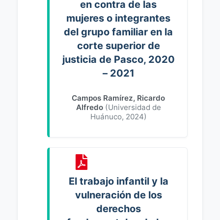
en contra de las
mujeres o integrantes
del grupo familiar en la
corte superior de
justicia de Pasco, 2020
– 2021
Campos Ramírez, Ricardo
Alfredo
(
Universidad de
Huánuco
,
2024
)
El trabajo infantil y la
vulneración de los
derechos