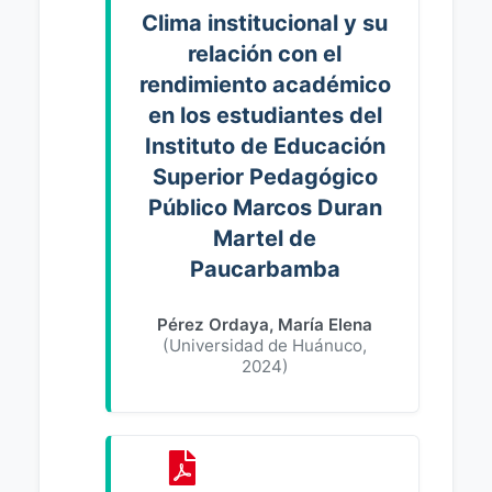
Clima institucional y su
relación con el
rendimiento académico
en los estudiantes del
Instituto de Educación
Superior Pedagógico
Público Marcos Duran
Martel de
Paucarbamba
Pérez Ordaya, María Elena
(
Universidad de Huánuco
,
2024
)