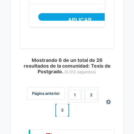
Mostrando 6 de un total de 26
resultados de la comunidad: Tesis de
Postgrado.
(0.012 segundos)
Página anterior
1
2
3