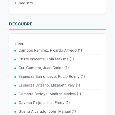
Registro
DESCUBRE
Autor
Campos Ramírez, Ricardo Alfredo (1)
Chirre Inocente, Lola Maxima (1)
Curi Gamarra, Juan Carlos (1)
Espinoza Barrionuevo, Rocio Roimy (1)
Espinoza Orizano, Elizabeth Kely (1)
Gamarra Bedoya, Maritza Mariela (1)
Gayoso Plejo, Jesus Fredy (1)
Guerra Alvarado, John Manuel (1)