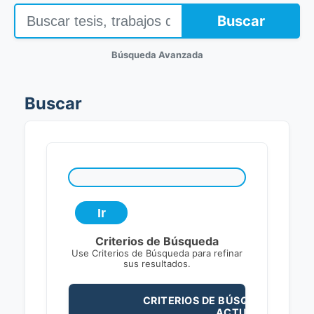
Buscar
Búsqueda Avanzada
Buscar
Criterios de Búsqueda
Use Criterios de Búsqueda para refinar
sus resultados.
CRITERIOS DE BÚSQUEDA
ACTUALES: