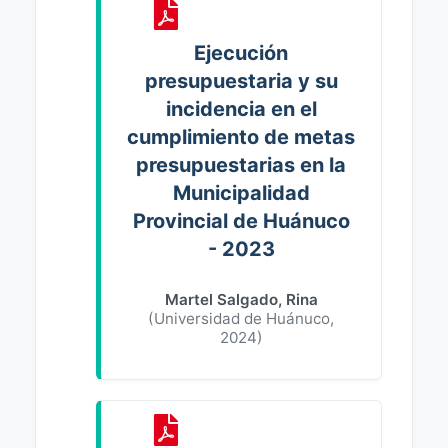
Ejecución
presupuestaria y su
incidencia en el
cumplimiento de metas
presupuestarias en la
Municipalidad
Provincial de Huánuco
- 2023
Martel Salgado, Rina
(
Universidad de Huánuco
,
2024
)