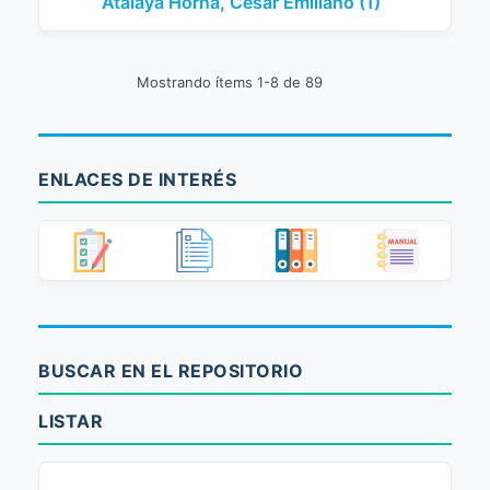
Atalaya Horna, César Emiliano (1)
Mostrando ítems 1-8 de 89
ENLACES DE INTERÉS
BUSCAR EN EL REPOSITORIO
LISTAR