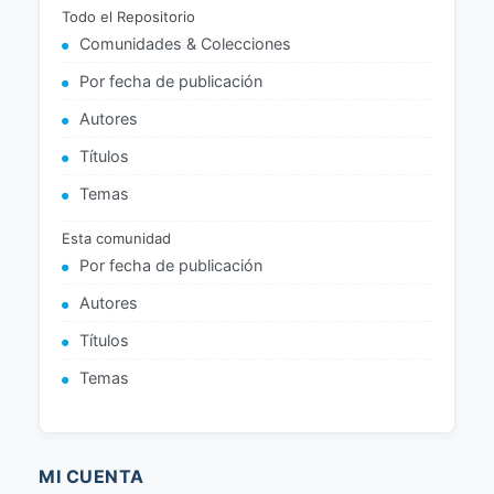
Todo el Repositorio
Comunidades & Colecciones
Por fecha de publicación
Autores
Títulos
Temas
Esta comunidad
Por fecha de publicación
Autores
Títulos
Temas
MI CUENTA