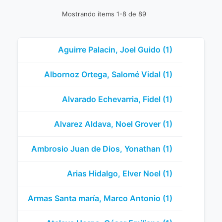
Mostrando ítems 1-8 de 89
Aguirre Palacin, Joel Guido (1)
Albornoz Ortega, Salomé Vidal (1)
Alvarado Echevarria, Fidel (1)
Alvarez Aldava, Noel Grover (1)
Ambrosio Juan de Dios, Yonathan (1)
Arias Hidalgo, Elver Noel (1)
Armas Santa maría, Marco Antonio (1)