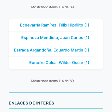
Mostrando ítems 1-4 de 89
Echevarría Ramírez, Félix Hipólito (1)
Espinoza Mendieta, Juan Carlos (1)
Estrada Argandoña, Eduardo Martin (1)
Eunofre Colca, Wilder Oscar (1)
Mostrando ítems 1-4 de 89
ENLACES DE INTERÉS