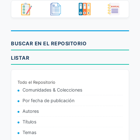
BUSCAR EN EL REPOSITORIO
LISTAR
Todo el Repositorio
Comunidades & Colecciones
Por fecha de publicación
Autores
Títulos
Temas