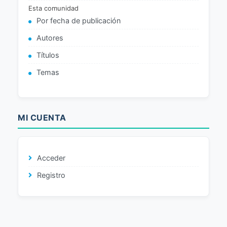
Esta comunidad
Por fecha de publicación
Autores
Títulos
Temas
MI CUENTA
Acceder
Registro