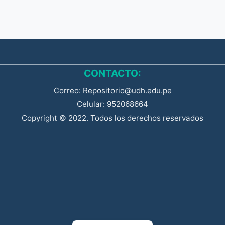
CONTACTO:
Correo: Repositorio@udh.edu.pe
Celular: 952068664
Copyright © 2022. Todos los derechos reservados