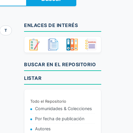
ENLACES DE INTERÉS
T
BUSCAR EN EL REPOSITORIO
LISTAR
Todo el Repositorio
Comunidades & Colecciones
Por fecha de publicación
Autores