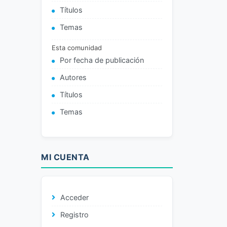
Títulos
Temas
Esta comunidad
Por fecha de publicación
Autores
Títulos
Temas
MI CUENTA
Acceder
Registro