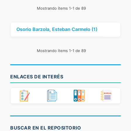
Mostrando ítems 1-1 de 89
Osorio Barzola, Esteban Carmelo (1)
Mostrando ítems 1-1 de 89
ENLACES DE INTERÉS
BUSCAR EN EL REPOSITORIO