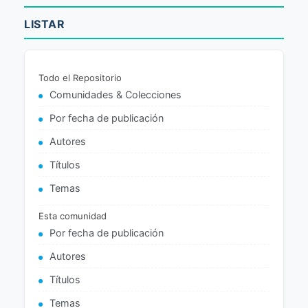
LISTAR
Todo el Repositorio
Comunidades & Colecciones
Por fecha de publicación
Autores
Títulos
Temas
Esta comunidad
Por fecha de publicación
Autores
Títulos
Temas