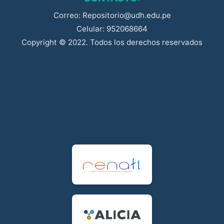
Correo: Repositorio@udh.edu.pe
Celular: 952068664
Copyright © 2022. Todos los derechos reservados