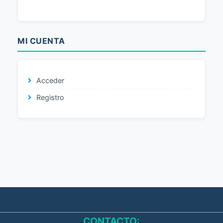
MI CUENTA
Acceder
Registro
CONTACTO: