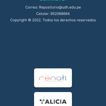
Correo: Repositorio@udh.edu.pe
Celular: 952068664
Copyright © 2022. Todos los derechos reservados