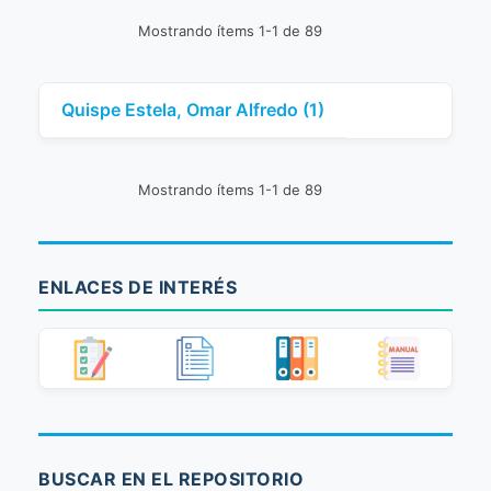
Mostrando ítems 1-1 de 89
Quispe Estela, Omar Alfredo (1)
Mostrando ítems 1-1 de 89
ENLACES DE INTERÉS
BUSCAR EN EL REPOSITORIO