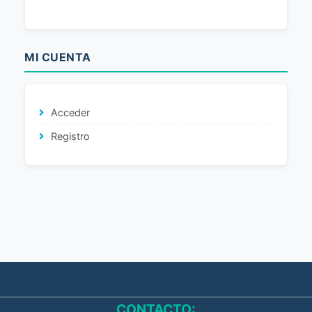
MI CUENTA
Acceder
Registro
CONTACTO: