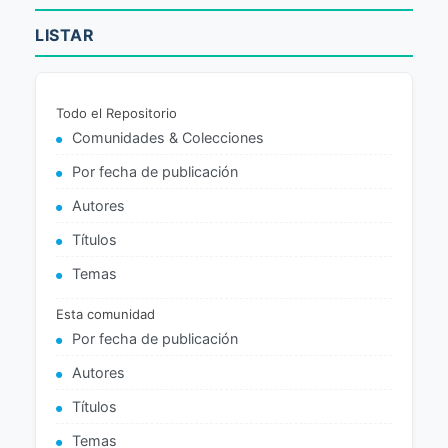
LISTAR
Todo el Repositorio
Comunidades & Colecciones
Por fecha de publicación
Autores
Títulos
Temas
Esta comunidad
Por fecha de publicación
Autores
Títulos
Temas