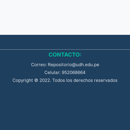
CONTACTO:
Correo: Repositorio@udh.edu.pe
Celular: 952068664
Copyright © 2022. Todos los derechos reservados