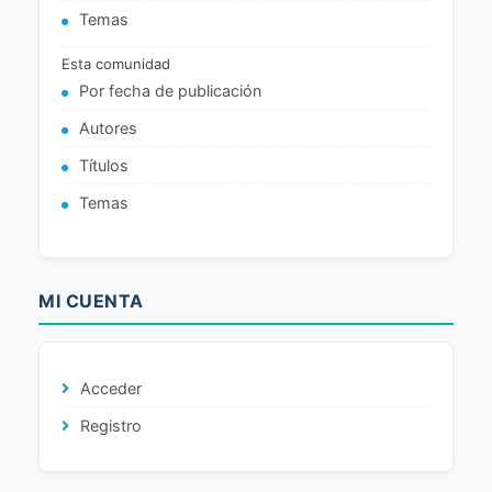
Temas
Esta comunidad
Por fecha de publicación
Autores
Títulos
Temas
MI CUENTA
Acceder
Registro