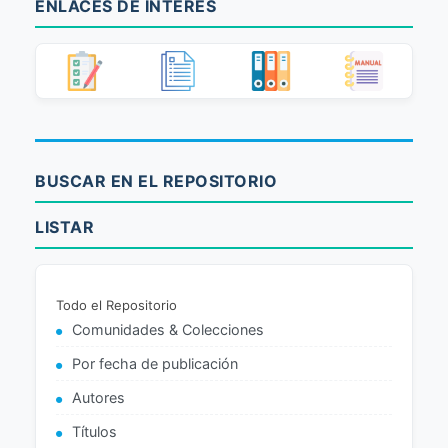
ENLACES DE INTERÉS
BUSCAR EN EL REPOSITORIO
LISTAR
Todo el Repositorio
Comunidades & Colecciones
Por fecha de publicación
Autores
Títulos