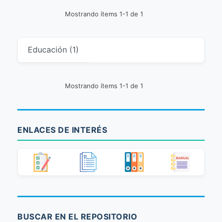
Mostrando ítems 1-1 de 1
Educación (1)
Mostrando ítems 1-1 de 1
ENLACES DE INTERÉS
BUSCAR EN EL REPOSITORIO