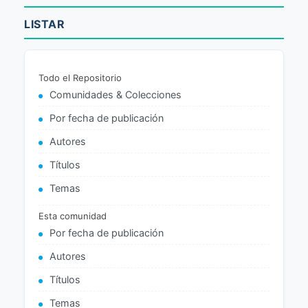
LISTAR
Todo el Repositorio
Comunidades & Colecciones
Por fecha de publicación
Autores
Títulos
Temas
Esta comunidad
Por fecha de publicación
Autores
Títulos
Temas