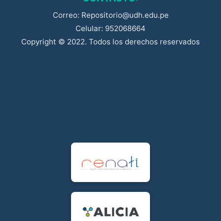
Correo: Repositorio@udh.edu.pe
Celular: 952068664
Copyright © 2022. Todos los derechos reservados