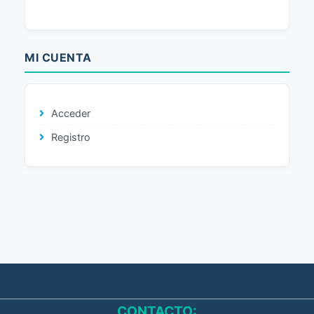
MI CUENTA
Acceder
Registro
CONTACTO: