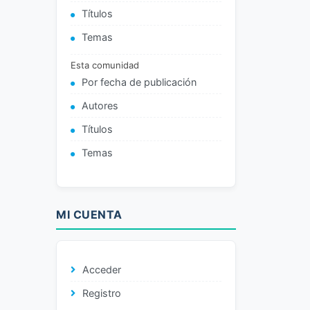
Títulos
Temas
Esta comunidad
Por fecha de publicación
Autores
Títulos
Temas
MI CUENTA
Acceder
Registro