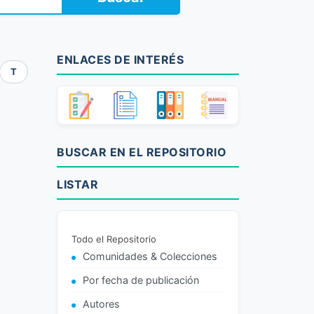
ENLACES DE INTERÉS
T
BUSCAR EN EL REPOSITORIO
LISTAR
Todo el Repositorio
Comunidades & Colecciones
Por fecha de publicación
Autores