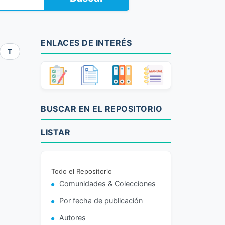
ENLACES DE INTERÉS
T
BUSCAR EN EL REPOSITORIO
LISTAR
Todo el Repositorio
Comunidades & Colecciones
Por fecha de publicación
Autores