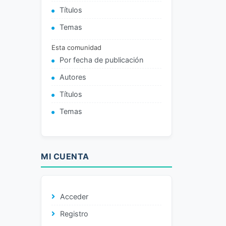
Títulos
Temas
Esta comunidad
Por fecha de publicación
Autores
Títulos
Temas
MI CUENTA
Acceder
Registro