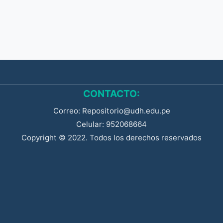
CONTACTO:
Correo: Repositorio@udh.edu.pe
Celular: 952068664
Copyright © 2022. Todos los derechos reservados