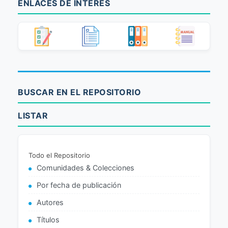
ENLACES DE INTERÉS
BUSCAR EN EL REPOSITORIO
LISTAR
Todo el Repositorio
Comunidades & Colecciones
Por fecha de publicación
Autores
Títulos