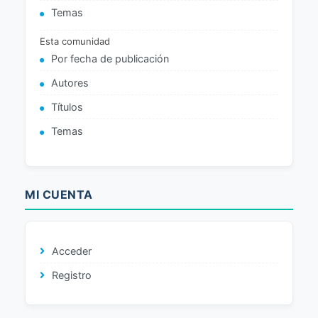
Temas
Esta comunidad
Por fecha de publicación
Autores
Títulos
Temas
MI CUENTA
Acceder
Registro