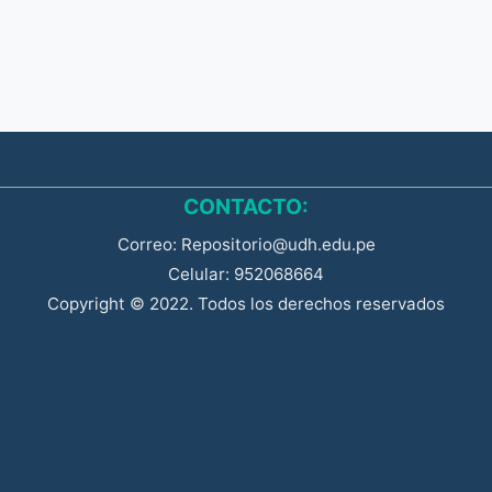
CONTACTO:
Correo: Repositorio@udh.edu.pe
Celular: 952068664
Copyright © 2022. Todos los derechos reservados