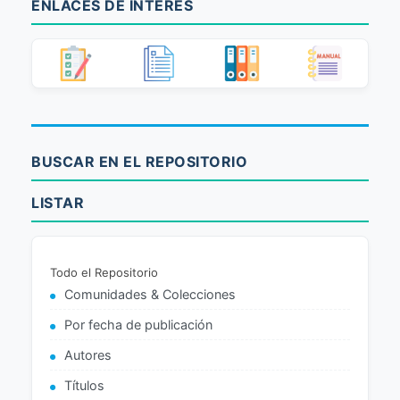
ENLACES DE INTERÉS
BUSCAR EN EL REPOSITORIO
LISTAR
Todo el Repositorio
Comunidades & Colecciones
Por fecha de publicación
Autores
Títulos