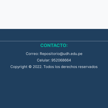
CONTACTO:
Correo: Repositorio@udh.edu.pe
Celular: 952068664
Copyright © 2022. Todos los derechos reservados