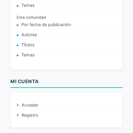
Temas
Esta comunidad
Por fecha de publicación
Autores
Títulos
Temas
MI CUENTA
Acceder
Registro