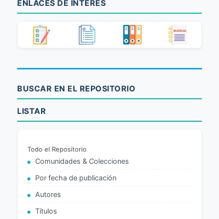
ENLACES DE INTERÉS
BUSCAR EN EL REPOSITORIO
LISTAR
Todo el Repositorio
Comunidades & Colecciones
Por fecha de publicación
Autores
Títulos