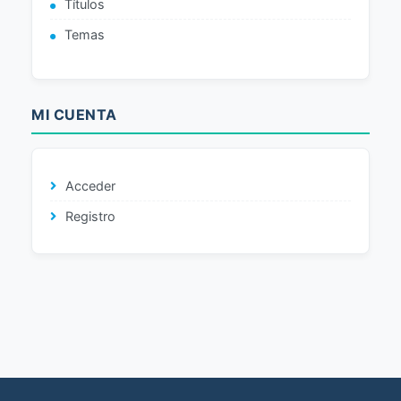
Títulos
Temas
MI CUENTA
Acceder
Registro