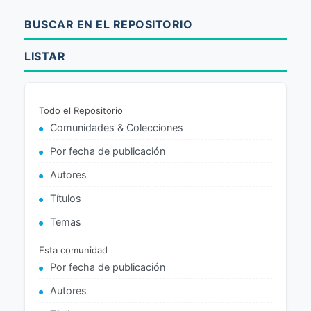
BUSCAR EN EL REPOSITORIO
LISTAR
Todo el Repositorio
Comunidades & Colecciones
Por fecha de publicación
Autores
Títulos
Temas
Esta comunidad
Por fecha de publicación
Autores