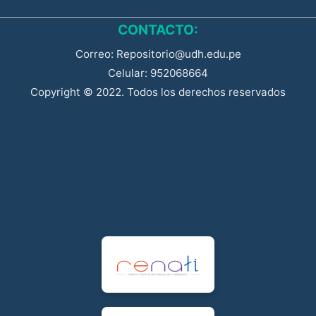
CONTACTO:
Correo: Repositorio@udh.edu.pe
Celular: 952068664
Copyright © 2022. Todos los derechos reservados