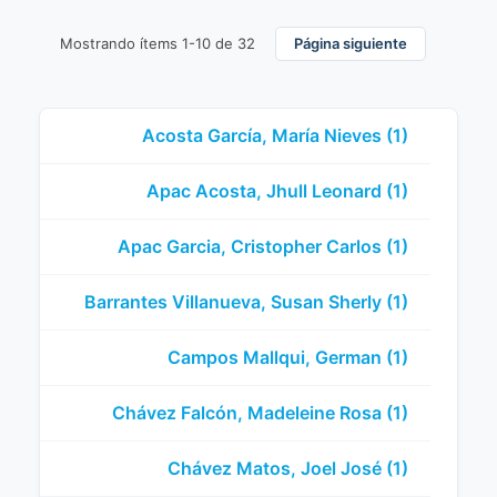
Mostrando ítems 1-10 de 32
Página siguiente
Acosta García, María Nieves (1)
Apac Acosta, Jhull Leonard (1)
Apac Garcia, Cristopher Carlos (1)
Barrantes Villanueva, Susan Sherly (1)
Campos Mallqui, German (1)
Chávez Falcón, Madeleine Rosa (1)
Chávez Matos, Joel José (1)