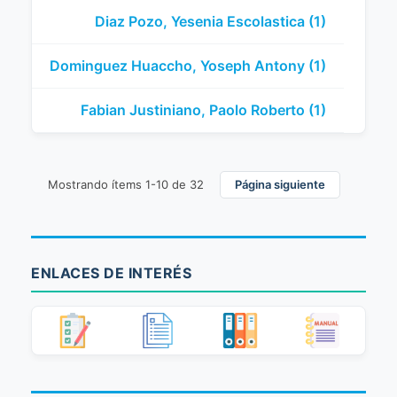
Diaz Pozo, Yesenia Escolastica (1)
Dominguez Huaccho, Yoseph Antony (1)
Fabian Justiniano, Paolo Roberto (1)
Mostrando ítems 1-10 de 32
Página siguiente
ENLACES DE INTERÉS