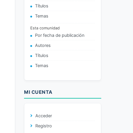
Títulos
Temas
Esta comunidad
Por fecha de publicación
Autores
Títulos
Temas
MI CUENTA
Acceder
Registro