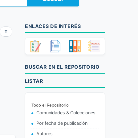
ENLACES DE INTERÉS
T
BUSCAR EN EL REPOSITORIO
LISTAR
Todo el Repositorio
Comunidades & Colecciones
Por fecha de publicación
Autores