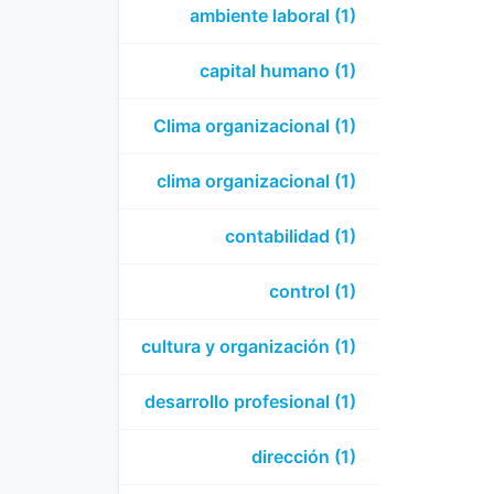
ambiente laboral (1)
capital humano (1)
Clima organizacional (1)
clima organizacional (1)
contabilidad (1)
control (1)
cultura y organización (1)
desarrollo profesional (1)
dirección (1)