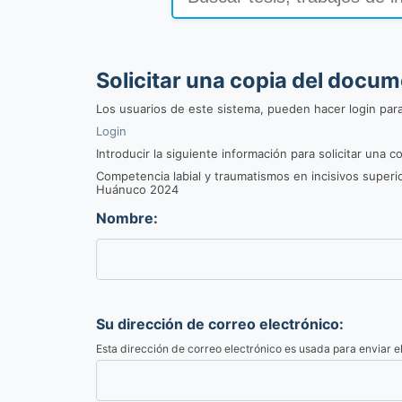
Solicitar una copia del docu
Los usuarios de este sistema, pueden hacer login par
Login
Introducir la siguiente información para solicitar una
Competencia labial y traumatismos en incisivos superi
Huánuco 2024
Nombre:
Su dirección de correo electrónico:
Esta dirección de correo electrónico es usada para enviar 