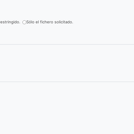
estringido.
Sólo el fichero solicitado.