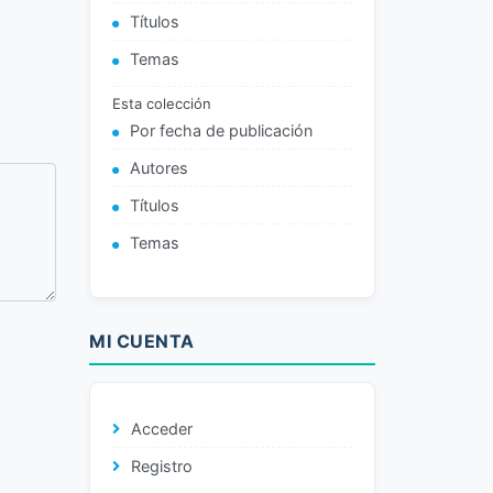
Títulos
Temas
Esta colección
Por fecha de publicación
Autores
Títulos
Temas
MI CUENTA
Acceder
Registro