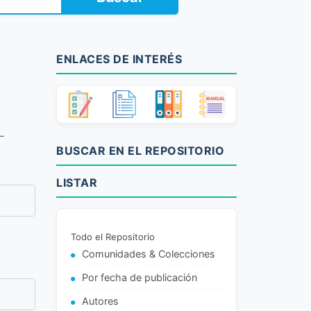
ENLACES DE INTERÉS
–
BUSCAR EN EL REPOSITORIO
LISTAR
Todo el Repositorio
Comunidades & Colecciones
Por fecha de publicación
Autores