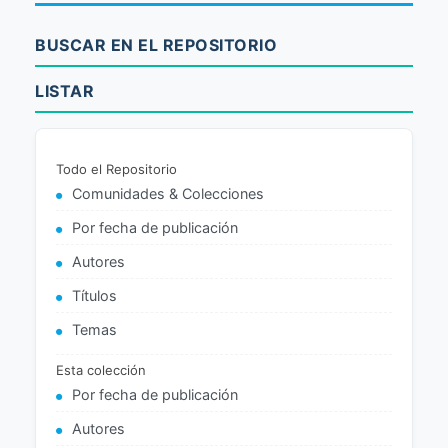
BUSCAR EN EL REPOSITORIO
LISTAR
Todo el Repositorio
Comunidades & Colecciones
Por fecha de publicación
Autores
Títulos
Temas
Esta colección
Por fecha de publicación
Autores