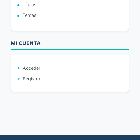
Títulos
Temas
MI CUENTA
Acceder
Registro