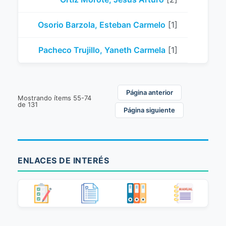
Osorio Barzola, Esteban Carmelo
[1]
Pacheco Trujillo, Yaneth Carmela
[1]
Página anterior
Mostrando ítems 55-74
de 131
Página siguiente
ENLACES DE INTERÉS