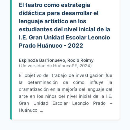
El teatro como estrategia
didáctica para desarrollar el
lenguaje artístico en los
estudiantes del nivel inicial de la
I.E. Gran Unidad Escolar Leoncio
Prado Huánuco - 2022
Espinoza Barrionuevo, Rocio Roimy
(
Universidad de HuánucoPE
,
2024
)
El objetivo del trabajo de investigación fue
la determinación de cómo influye la
dramatización en la mejoría del lenguaje del
arte en los niños del nivel inicial de la I.E.
Gran Unidad Escolar Leoncio Prado –
Huánuco, ...