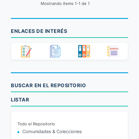
Mostrando ítems 1-1 de 1
ENLACES DE INTERÉS
BUSCAR EN EL REPOSITORIO
LISTAR
Todo el Repositorio
Comunidades & Colecciones