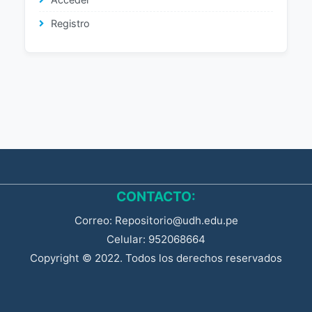
Registro
CONTACTO:
Correo: Repositorio@udh.edu.pe
Celular: 952068664
Copyright © 2022. Todos los derechos reservados