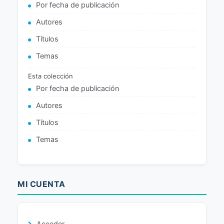
Por fecha de publicación
Autores
Títulos
Temas
Esta colección
Por fecha de publicación
Autores
Títulos
Temas
MI CUENTA
Acceder