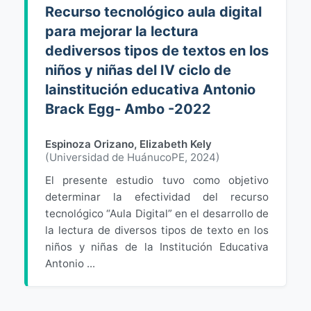
Recurso tecnológico aula digital
para mejorar la lectura
dediversos tipos de textos en los
niños y niñas del IV ciclo de
lainstitución educativa Antonio
Brack Egg- Ambo -2022
Espinoza Orizano, Elizabeth Kely
(
Universidad de HuánucoPE
,
2024
)
El presente estudio tuvo como objetivo
determinar la efectividad del recurso
tecnológico “Aula Digital” en el desarrollo de
la lectura de diversos tipos de texto en los
niños y niñas de la Institución Educativa
Antonio ...