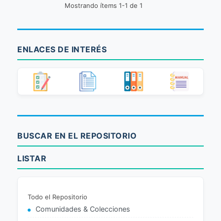
Mostrando ítems 1-1 de 1
ENLACES DE INTERÉS
BUSCAR EN EL REPOSITORIO
LISTAR
Todo el Repositorio
Comunidades & Colecciones