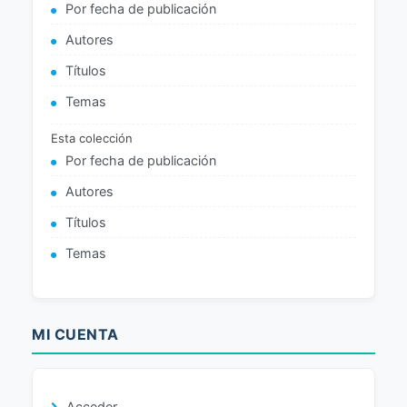
Por fecha de publicación
Autores
Títulos
Temas
Esta colección
Por fecha de publicación
Autores
Títulos
Temas
MI CUENTA
Acceder