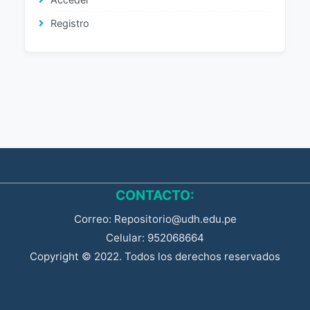
Registro
CONTACTO:
Correo: Repositorio@udh.edu.pe
Celular: 952068664
Copyright © 2022. Todos los derechos reservados