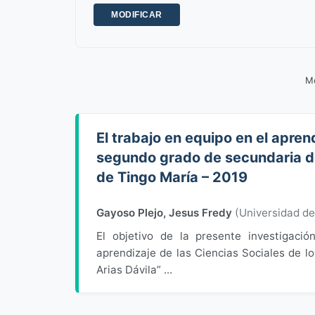
Mo
El trabajo en equipo en el apren
segundo grado de secundaria de
de Tingo María – 2019
Gayoso Plejo, Jesus Fredy
(
Universidad d
El objetivo de la presente investigació
aprendizaje de las Ciencias Sociales de l
Arias Dávila” ...