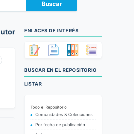
Buscar
utor
ENLACES DE INTERÉS
BUSCAR EN EL REPOSITORIO
LISTAR
Todo el Repositorio
Comunidades & Colecciones
Por fecha de publicación