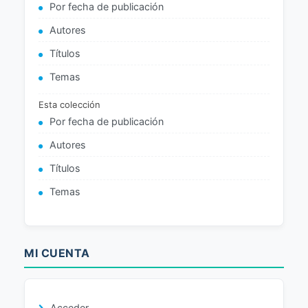
Por fecha de publicación
Autores
Títulos
Temas
Esta colección
Por fecha de publicación
Autores
Títulos
Temas
MI CUENTA
Acceder