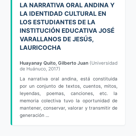
LA NARRATIVA ORAL ANDINA Y
LA IDENTIDAD CULTURAL EN
LOS ESTUDIANTES DE LA
INSTITUCIÓN EDUCATIVA JOSÉ
VARALLANOS DE JESÚS,
LAURICOCHA
Huayanay Quito, Gilberto Juan
(
Universidad
de Huánuco
,
2017
)
La narrativa oral andina, está constituida
por un conjunto de textos, cuentos, mitos,
leyendas, poemas, canciones, etc. la
memoria colectiva tuvo la oportunidad de
mantener, conservar, valorar y transmitir de
generación ...