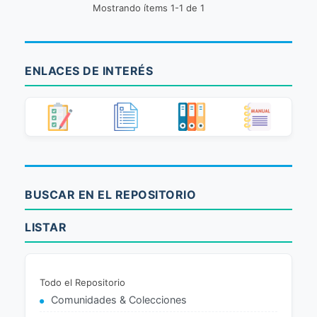
Mostrando ítems 1-1 de 1
ENLACES DE INTERÉS
BUSCAR EN EL REPOSITORIO
LISTAR
Todo el Repositorio
Comunidades & Colecciones