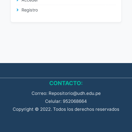
Registro
CONTACTO:
Correo: Repositorio@udh.edu.pe
Celular: 952068664
Copyright © 2022. Todos los derechos reservados