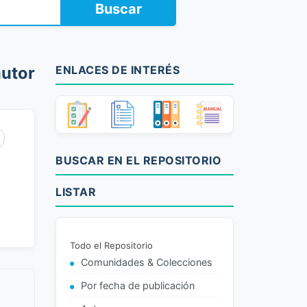
Buscar
utor
ENLACES DE INTERÉS
BUSCAR EN EL REPOSITORIO
LISTAR
Todo el Repositorio
Comunidades & Colecciones
Por fecha de publicación