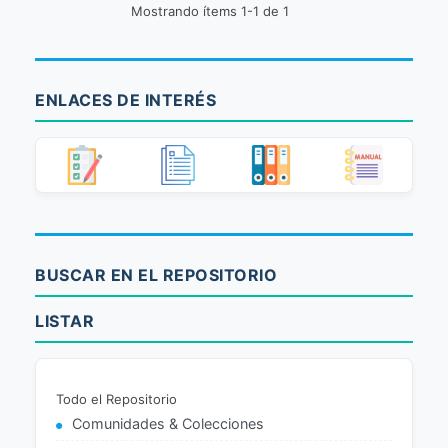
Mostrando ítems 1-1 de 1
ENLACES DE INTERÉS
BUSCAR EN EL REPOSITORIO
LISTAR
Todo el Repositorio
Comunidades & Colecciones