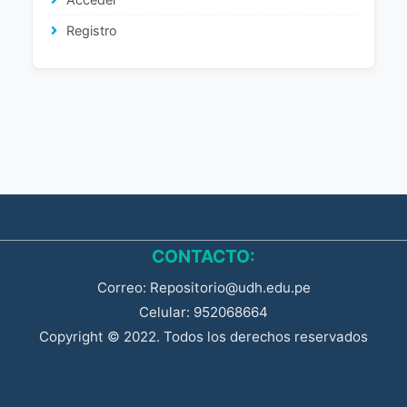
Registro
CONTACTO:
Correo: Repositorio@udh.edu.pe
Celular: 952068664
Copyright © 2022. Todos los derechos reservados