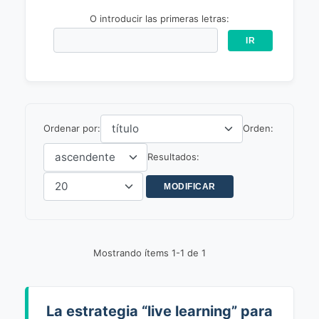
O introducir las primeras letras:
Ordenar por:
Orden:
Resultados:
Mostrando ítems 1-1 de 1
La estrategia “live learning” para