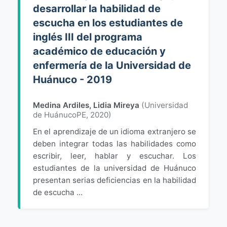
desarrollar la habilidad de
escucha en los estudiantes de
inglés III del programa
académico de educación y
enfermería de la Universidad de
Huánuco - 2019
Medina Ardiles, Lidia Mireya
(
Universidad
de HuánucoPE
,
2020
)
En el aprendizaje de un idioma extranjero se
deben integrar todas las habilidades como
escribir, leer, hablar y escuchar. Los
estudiantes de la universidad de Huánuco
presentan serias deficiencias en la habilidad
de escucha ...