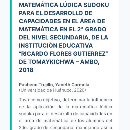
MATEMÁTICA LÚDICA SUDOKU
PARA EL DESARROLLO DE
CAPACIDADES EN EL ÁREA DE
MATEMÁTICA EN EL 2° GRADO
DEL NIVEL SECUNDARIA, DE LA
INSTITUCIÓN EDUCATIVA
“RICARDO FLORES GUTIERREZ”
DE TOMAYKICHWA – AMBO,
2018
Pacheco Trujillo, Yaneth Carmela
(
Universidad de Huánuco
,
2020
)
Tuvo como objetivo, determinar la influencia
de la aplicación de la matemática lúdica
sudoku para el desarrollo de capacidades en
el área de matemática de los alumnos del
2do. grado de secundaria, manejando así la