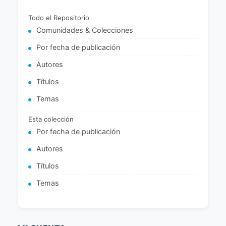
Todo el Repositorio
Comunidades & Colecciones
Por fecha de publicación
Autores
Títulos
Temas
Esta colección
Por fecha de publicación
Autores
Títulos
Temas