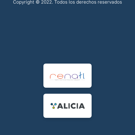
Copyright © 2022. Todos los derechos reservados