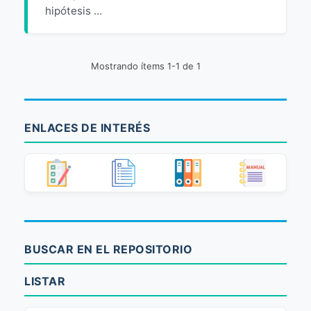
hipótesis ...
Mostrando ítems 1-1 de 1
ENLACES DE INTERÉS
BUSCAR EN EL REPOSITORIO
LISTAR