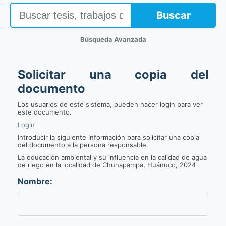
Buscar
Búsqueda Avanzada
Solicitar una copia del
documento
Los usuarios de este sistema, pueden hacer login para ver
este documento.
Login
Introducir la siguiente información para solicitar una copia
del documento a la persona responsable.
La educación ambiental y su influencia en la calidad de agua
de riego en la localidad de Chunapampa, Huánuco, 2024
Nombre: