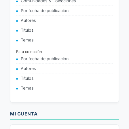
Comunidades & Colecciones
Por fecha de publicación
Autores
Títulos
Temas
Esta colección
Por fecha de publicación
Autores
Títulos
Temas
MI CUENTA