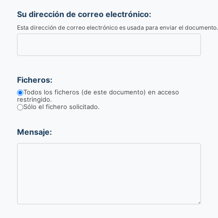
Su dirección de correo electrónico:
Esta dirección de correo electrónico es usada para enviar el documento.
Ficheros:
Todos los ficheros (de este documento) en acceso
restringido.
Sólo el fichero solicitado.
Mensaje: