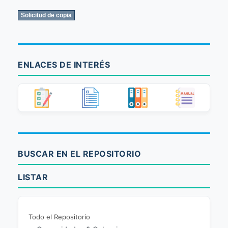
ENLACES DE INTERÉS
BUSCAR EN EL REPOSITORIO
LISTAR
Todo el Repositorio