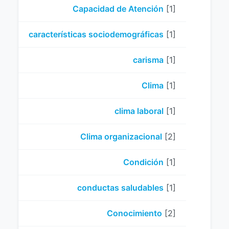
Capacidad de Atención
[1]
características sociodemográficas
[1]
carisma
[1]
Clima
[1]
clima laboral
[1]
Clima organizacional
[2]
Condición
[1]
conductas saludables
[1]
Conocimiento
[2]