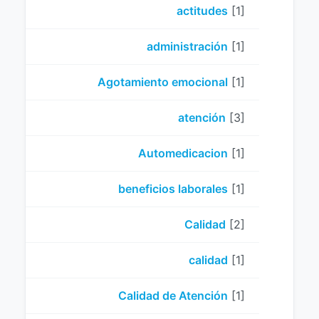
actitudes
[1]
administración
[1]
Agotamiento emocional
[1]
atención
[3]
Automedicacion
[1]
beneficios laborales
[1]
Calidad
[2]
calidad
[1]
Calidad de Atención
[1]