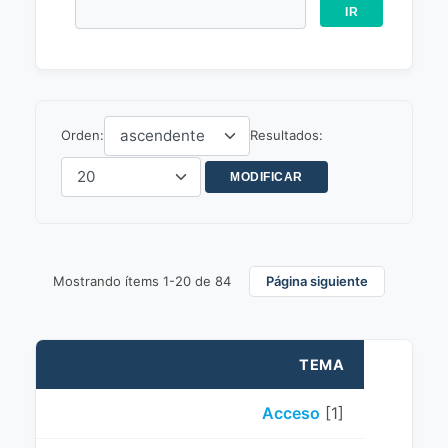
Orden:
Resultados:
Mostrando ítems 1-20 de 84
Página siguiente
TEMA
Acceso
[1]