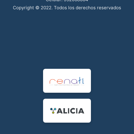
Copyright © 2022. Todos los derechos reservados