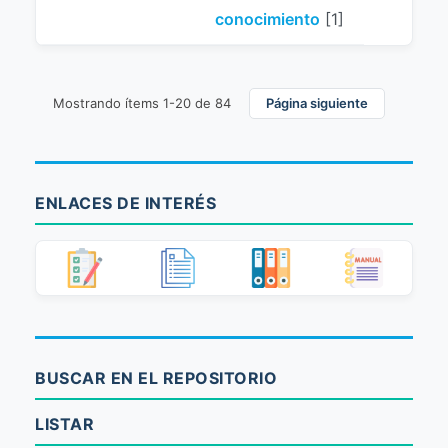
conocimiento
[1]
Mostrando ítems 1-20 de 84
Página siguiente
ENLACES DE INTERÉS
BUSCAR EN EL REPOSITORIO
LISTAR