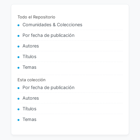
Todo el Repositorio
Comunidades & Colecciones
Por fecha de publicación
Autores
Títulos
Temas
Esta colección
Por fecha de publicación
Autores
Títulos
Temas