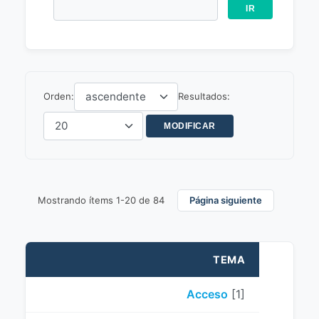
Orden:
Resultados:
Mostrando ítems 1-20 de 84
Página siguiente
TEMA
Acceso
[1]