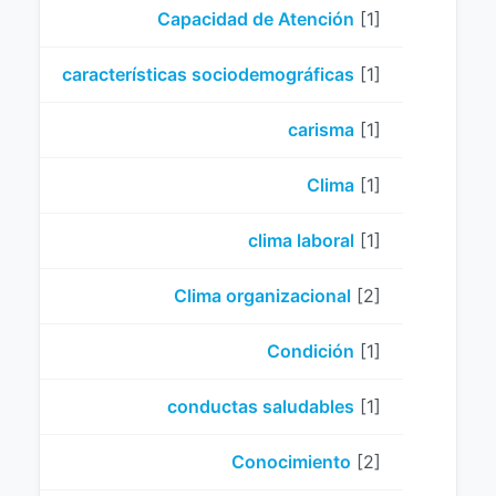
Capacidad de Atención
[1]
características sociodemográficas
[1]
carisma
[1]
Clima
[1]
clima laboral
[1]
Clima organizacional
[2]
Condición
[1]
conductas saludables
[1]
Conocimiento
[2]