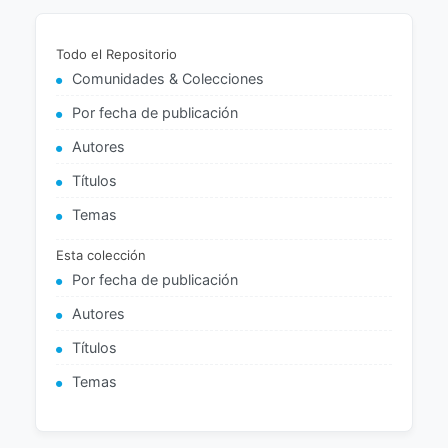
Todo el Repositorio
Comunidades & Colecciones
Por fecha de publicación
Autores
Títulos
Temas
Esta colección
Por fecha de publicación
Autores
Títulos
Temas