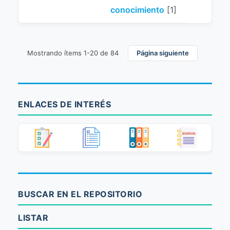
conocimiento
[1]
Mostrando ítems 1-20 de 84
Página siguiente
ENLACES DE INTERÉS
BUSCAR EN EL REPOSITORIO
LISTAR