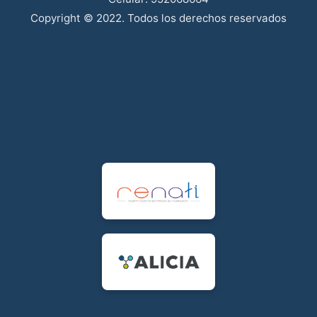
Copyright © 2022. Todos los derechos reservados