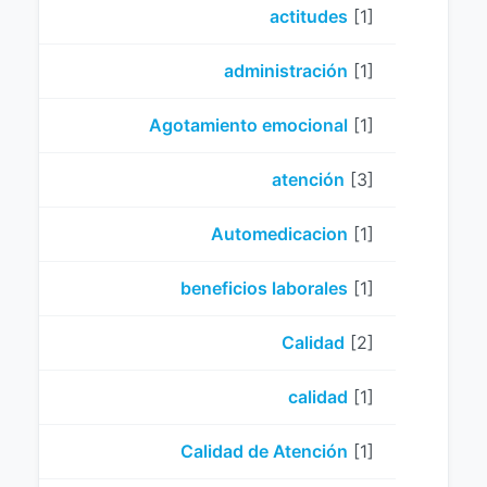
actitudes
[1]
administración
[1]
Agotamiento emocional
[1]
atención
[3]
Automedicacion
[1]
beneficios laborales
[1]
Calidad
[2]
calidad
[1]
Calidad de Atención
[1]