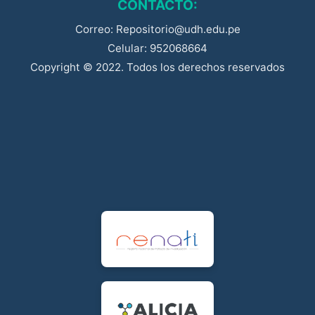
CONTACTO:
Correo: Repositorio@udh.edu.pe
Celular: 952068664
Copyright © 2022. Todos los derechos reservados