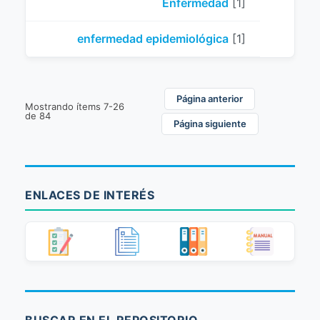
Enfermedad
[1]
enfermedad epidemiológica
[1]
Página anterior
Mostrando ítems 7-26
de 84
Página siguiente
ENLACES DE INTERÉS