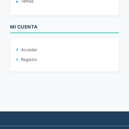
Temas
MI CUENTA
Acceder
Registro