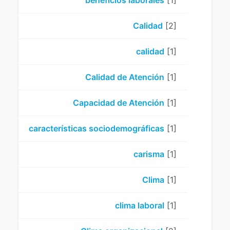
beneficios laborales
[1]
Calidad
[2]
calidad
[1]
Calidad de Atención
[1]
Capacidad de Atención
[1]
características sociodemográficas
[1]
carisma
[1]
Clima
[1]
clima laboral
[1]