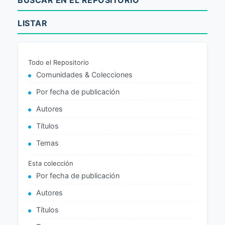
BUSCAR EN EL REPOSITORIO
LISTAR
Todo el Repositorio
Comunidades & Colecciones
Por fecha de publicación
Autores
Títulos
Temas
Esta colección
Por fecha de publicación
Autores
Títulos