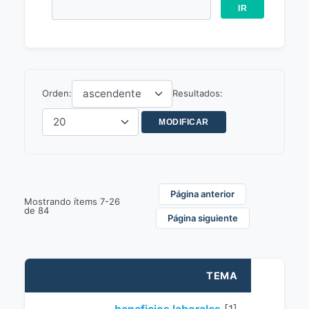
Orden:
Resultados:
Página anterior
Mostrando ítems 7-26
de 84
Página siguiente
TEMA