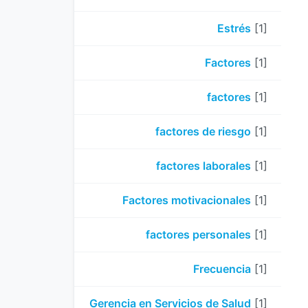
Estrés
[1]
Factores
[1]
factores
[1]
factores de riesgo
[1]
factores laborales
[1]
Factores motivacionales
[1]
factores personales
[1]
Frecuencia
[1]
Gerencia en Servicios de Salud
[1]