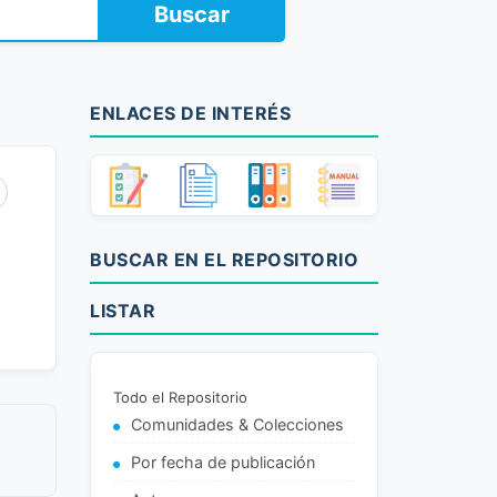
Buscar
ENLACES DE INTERÉS
BUSCAR EN EL REPOSITORIO
LISTAR
Todo el Repositorio
Comunidades & Colecciones
Por fecha de publicación