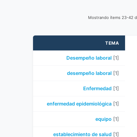
Mostrando ítems 23-42 d
TEMA
Desempeño laboral
[1]
desempeño laboral
[1]
Enfermedad
[1]
enfermedad epidemiológica
[1]
equipo
[1]
establecimiento de salud
[1]