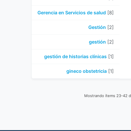
Gerencia en Servicios de salud
[8]
Gestión
[2]
gestión
[2]
gestión de historias clínicas
[1]
gineco obstetricia
[1]
Mostrando ítems 23-42 d